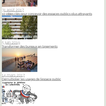
31 août 2017
10 idées clés pour concevoir des espaces publics plus attrayants
5 juin 2019
Transformer des bureaux en logements
14 mars 2017
Démultiplier les usages de l’espace public