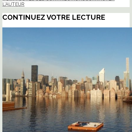
L'AUTEUR
CONTINUEZ VOTRE LECTURE