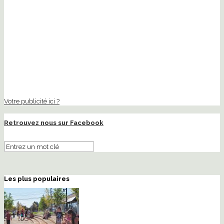
Votre publicité ici ?
Retrouvez nous sur Facebook
Les plus populaires