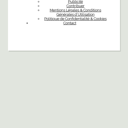
Publicité
Contribuer
Mentions Légales & Conditions
Générales d’Utilisation
Politique de Confidentialité & Cookies
Contact