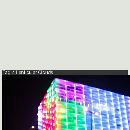
Tag / Lenticular Clouds