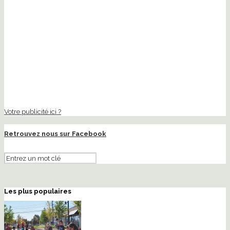
Votre publicité ici ?
Retrouvez nous sur Facebook
Les plus populaires