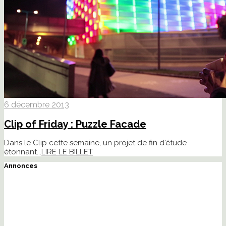
6 décembre 2013
Clip of Friday : Puzzle Facade
Dans le Clip cette semaine, un projet de fin d'étude
étonnant...
LIRE LE BILLET
Annonces