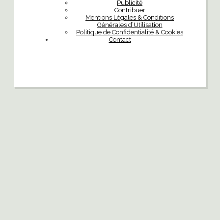
Publicité
Contribuer
Mentions Légales & Conditions
Générales d’Utilisation
Politique de Confidentialité & Cookies
Contact