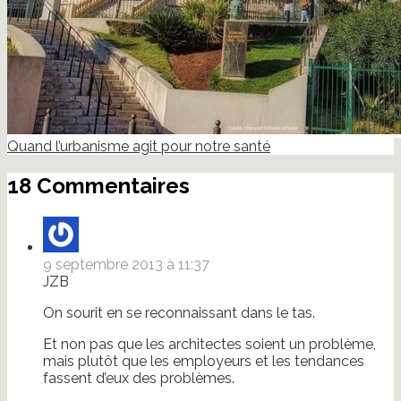
Quand l’urbanisme agit pour notre santé
18 Commentaires
9 septembre 2013 à 11:37
JZB
On sourit en se reconnaissant dans le tas.
Et non pas que les architectes soient un problème,
mais plutôt que les employeurs et les tendances
fassent d’eux des problèmes.