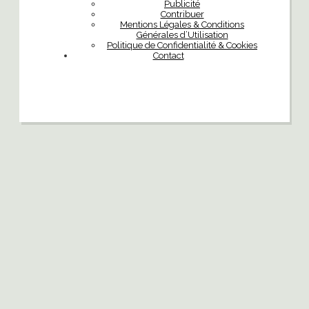
Publicité
Contribuer
Mentions Légales & Conditions
Générales d’Utilisation
Politique de Confidentialité & Cookies
Contact