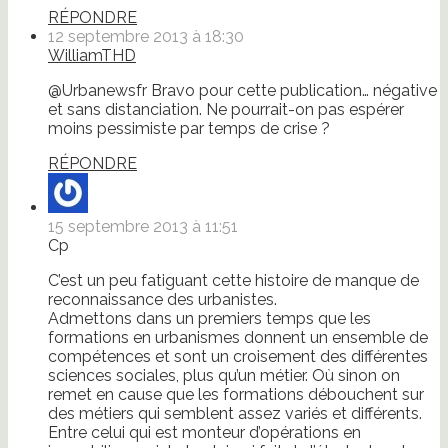
RÉPONDRE
12 septembre 2013 à 18:30
WilliamTHD
@Urbanewsfr Bravo pour cette publication… négative
et sans distanciation. Ne pourrait-on pas espérer
moins pessimiste par temps de crise ?
RÉPONDRE
15 septembre 2013 à 11:51
Cp
C’est un peu fatiguant cette histoire de manque de
reconnaissance des urbanistes.
Admettons dans un premiers temps que les
formations en urbanismes donnent un ensemble de
compétences et sont un croisement des différentes
sciences sociales, plus qu’un métier. Où sinon on
remet en cause que les formations débouchent sur
des métiers qui semblent assez variés et différents.
Entre celui qui est monteur d’opérations en