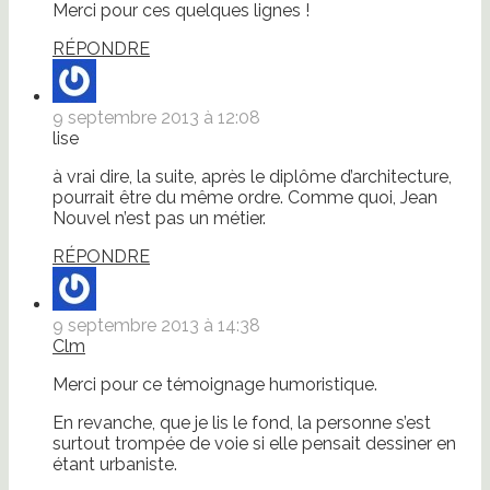
Merci pour ces quelques lignes !
RÉPONDRE
9 septembre 2013 à 12:08
lise
à vrai dire, la suite, après le diplôme d’architecture,
pourrait être du même ordre. Comme quoi, Jean
Nouvel n’est pas un métier.
RÉPONDRE
9 septembre 2013 à 14:38
Clm
Merci pour ce témoignage humoristique.
En revanche, que je lis le fond, la personne s’est
surtout trompée de voie si elle pensait dessiner en
étant urbaniste.