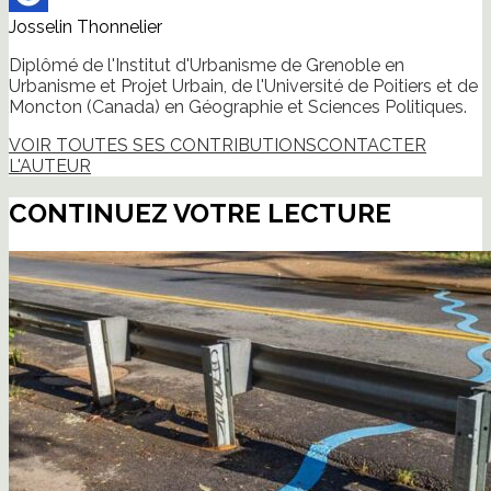
Josselin Thonnelier
Diplômé de l'Institut d'Urbanisme de Grenoble en
Urbanisme et Projet Urbain, de l'Université de Poitiers et de
Moncton (Canada) en Géographie et Sciences Politiques.
VOIR TOUTES SES CONTRIBUTIONS
CONTACTER
L'AUTEUR
CONTINUEZ VOTRE LECTURE