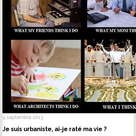
9 septembre 2013
Je suis urbaniste, ai-je raté ma vie ?