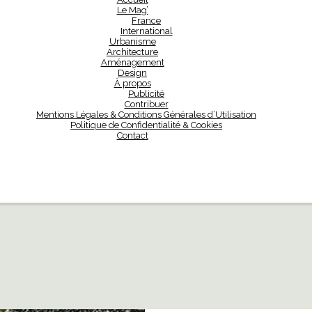
Le Mag’
France
International
Urbanisme
Architecture
Aménagement
Design
À propos
Publicité
Contribuer
Mentions Légales & Conditions Générales d’Utilisation
Politique de Confidentialité & Cookies
Contact