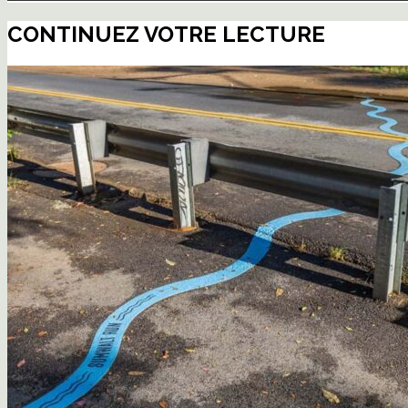
CONTINUEZ VOTRE LECTURE