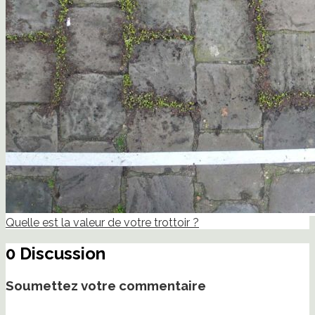
Quelle est la valeur de votre trottoir ?
0 Discussion
Soumettez votre commentaire