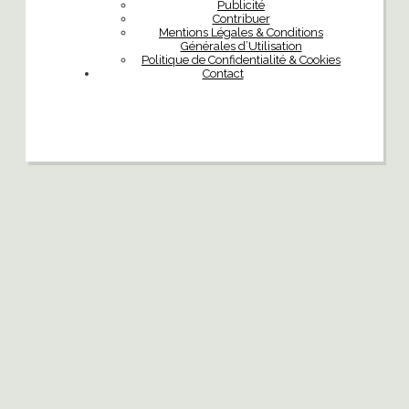
Publicité
Contribuer
Mentions Légales & Conditions
Générales d’Utilisation
Politique de Confidentialité & Cookies
Contact