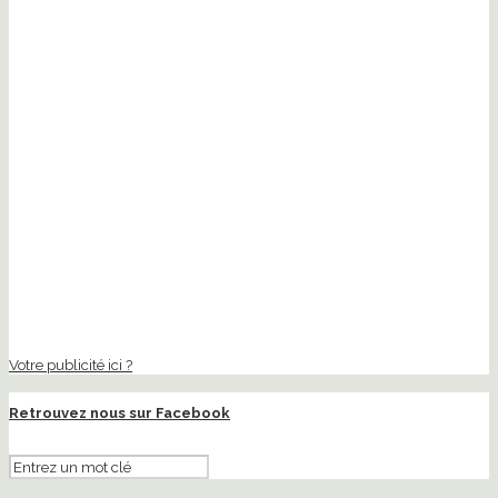
Votre publicité ici ?
Retrouvez nous sur Facebook