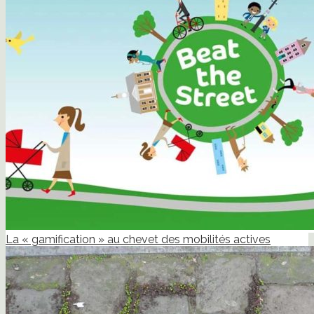
La « gamification » au chevet des mobilités actives