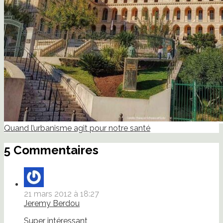
Quand l’urbanisme agit pour notre santé
5 Commentaires
21 mars 2012 à 18:27
Jeremy Berdou
Super intéressant,