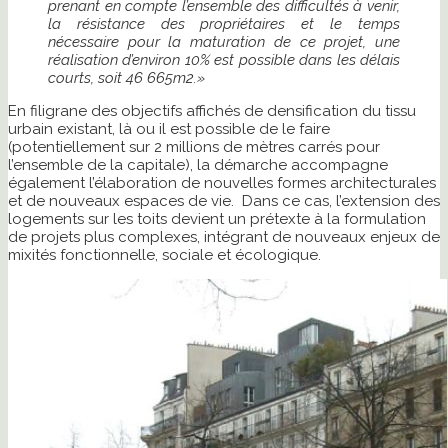
prenant en compte l’ensemble des difficultés à venir,
la résistance des propriétaires et le temps
nécessaire pour la maturation de ce projet, une
réalisation d’environ 10% est possible dans les délais
courts, soit 46 665m2.»
En filigrane des objectifs affichés de densification du tissu
urbain existant, là ou il est possible de le faire
(potentiellement sur 2 millions de mètres carrés pour
l’ensemble de la capitale), la démarche accompagne
également l’élaboration de nouvelles formes architecturales
et de nouveaux espaces de vie. Dans ce cas, l’extension des
logements sur les toits devient un prétexte à la formulation
de projets plus complexes, intégrant de nouveaux enjeux de
mixités fonctionnelle, sociale et écologique.