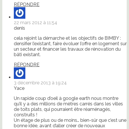
RÉPONDRE
22 mars 2012 à 11:54
denis
cela rejoint la démarche et les objectifs de BIMBY :
densifier l’existant, faire évoluer l’offre en logement sur
un secteur et financer les travaux de rénovation du
bâti existant.
RÉPONDRE
3 décembre 2013 à 19:24
Yace
Un rapide coup d’oeil à google earth nous montre
qu’il y a des millions de mètres carrés dans les villes
de toits plats, qui pourraient être réaménagés,
construits !
Un étage de plus ou de moins… bien-sûr que c’est une
bonne idée, avant d’aller créer de nouveaux