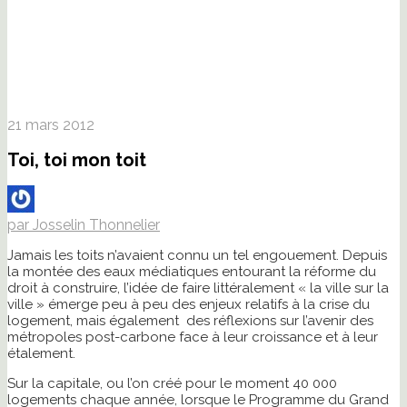
21 mars 2012
Toi, toi mon toit
par Josselin Thonnelier
Jamais les toits n’avaient connu un tel engouement. Depuis
la montée des eaux médiatiques entourant la réforme du
droit à construire, l’idée de faire littéralement « la ville sur la
ville » émerge peu à peu des enjeux relatifs à la crise du
logement, mais également des réflexions sur l’avenir des
métropoles post-carbone face à leur croissance et à leur
étalement.
Sur la capitale, ou l’on créé pour le moment 40 000
logements chaque année, lorsque le Programme du Grand