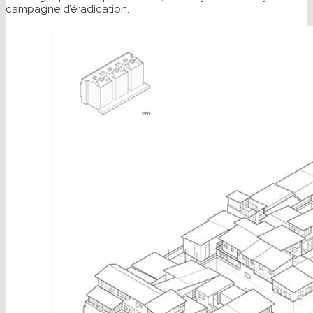
campagne d’éradication.