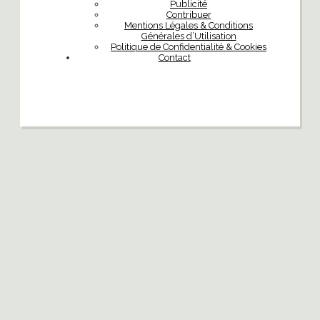
Publicité
Contribuer
Mentions Légales & Conditions
Générales d’Utilisation
Politique de Confidentialité & Cookies
Contact