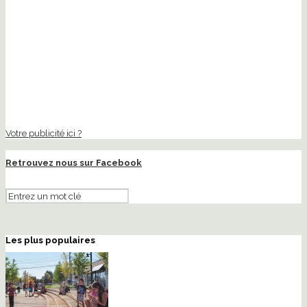
Votre publicité ici ?
Retrouvez nous sur Facebook
Les plus populaires