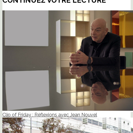
CONTINUEZ VOTRE LECTURE
Clip of Friday : Réflexions avec Jean Nouvel