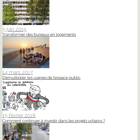
5 juin 2019
Transformer des bureaux en logements
14 mars 2017
Démultiplier les usages de l’espace public
15 février 2018
Comment continuer à investir dans les projets urbains ?