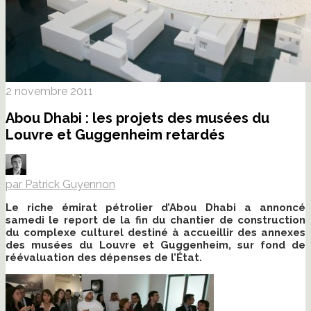
2 novembre 2011
Abou Dhabi : les projets des musées du
Louvre et Guggenheim retardés
par Patrick Guyennon
Le riche émirat pétrolier d’Abou Dhabi a annoncé
samedi le report de la fin du chantier de construction
du complexe culturel destiné à accueillir des annexes
des musées du Louvre et Guggenheim, sur fond de
réévaluation des dépenses de l’État.