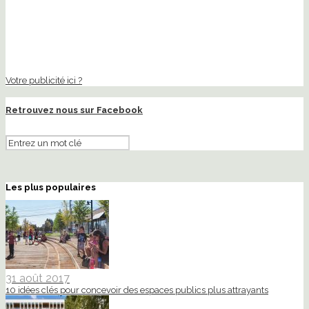
Votre publicité ici ?
Retrouvez nous sur Facebook
Les plus populaires
31 août 2017
10 idées clés pour concevoir des espaces publics plus attrayants