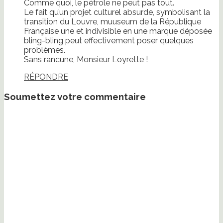
Comme quoi, le pétrole ne peut pas tout.
Le fait qu’un projet culturel absurde, symbolisant la
transition du Louvre, muuseum de la République
Française une et indivisible en une marque déposée
bling-bling peut effectivement poser quelques
problèmes.
Sans rancune, Monsieur Loyrette !
RÉPONDRE
Soumettez votre commentaire