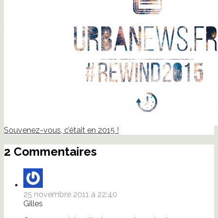
Souvenez-vous, c’était en 2015 !
2 Commentaires
25 novembre 2011 à 22:40
Gilles