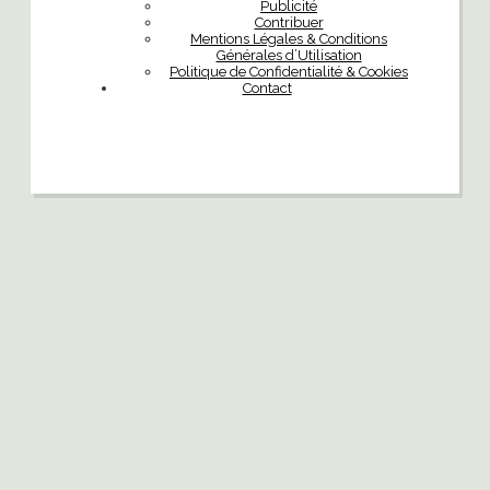
Publicité
Contribuer
Mentions Légales & Conditions
Générales d’Utilisation
Politique de Confidentialité & Cookies
Contact