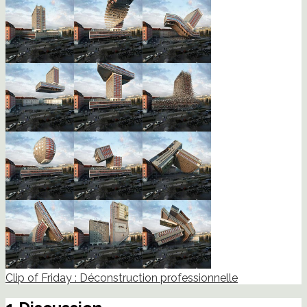
Clip of Friday : Déconstruction professionnelle