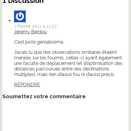
1 Discussion
1 février 2011 à 11:57
Jeremy Berdou
C’est juste génialissime.
J’avais lu que des observations similaires étaient
menées sur les fourmis, celles-ci ayant également
une faculté de déplacement (et d’optimisation des
distances parcourues entre des destinations
multiples), mais rien d’aussi fou ni d’aussi précis.
RÉPONDRE
Soumettez votre commentaire