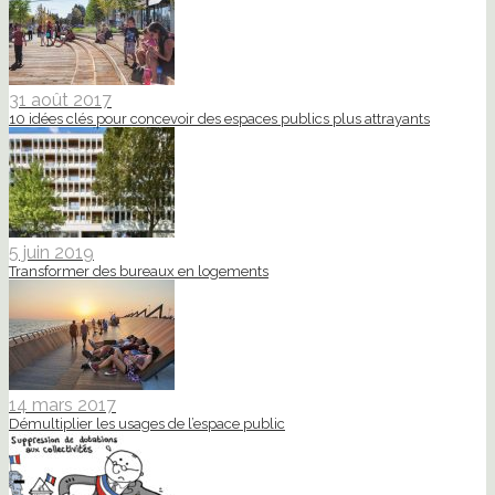
31 août 2017
10 idées clés pour concevoir des espaces publics plus attrayants
5 juin 2019
Transformer des bureaux en logements
14 mars 2017
Démultiplier les usages de l’espace public