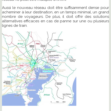
Aussi le nouveau réseau doit être suffisamment dense pour
acheminer à leur destination, en un temps minimal, un grand
nombre de voyageurs. De plus, il doit offrir des solutions
alternatives efficaces en cas de panne sur une ou plusieurs
lignes de train.