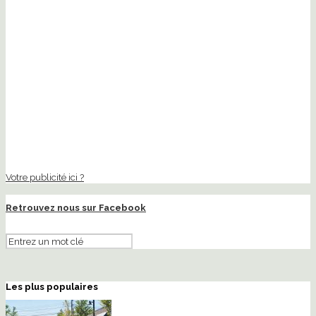
Votre publicité ici ?
Retrouvez nous sur Facebook
Les plus populaires