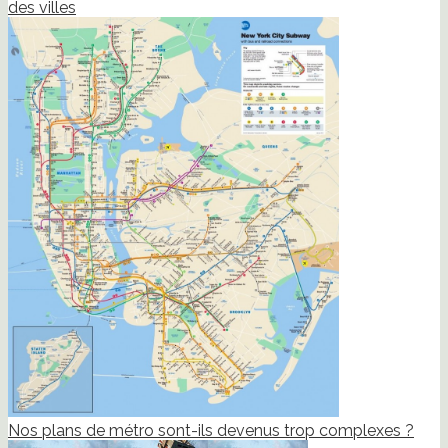
des villes
Nos plans de métro sont-ils devenus trop complexes ?