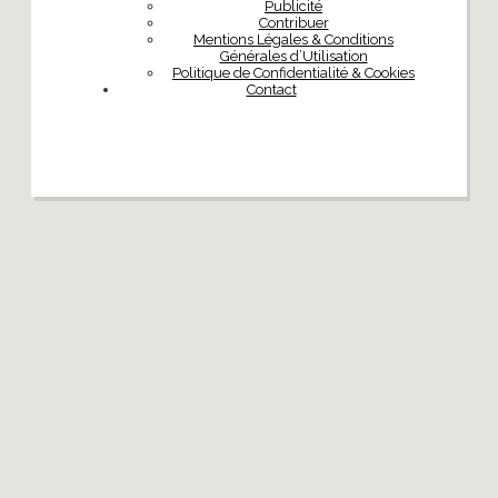
Publicité
Contribuer
Mentions Légales & Conditions
Générales d’Utilisation
Politique de Confidentialité & Cookies
Contact