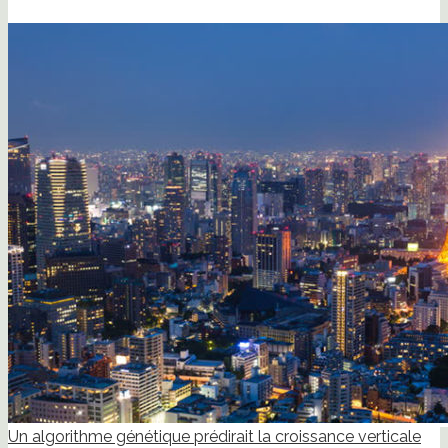
Un algorithme génétique prédirait la croissance verticale