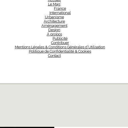
Le Mag’
France
International
Urbanisme
Architecture
Aménagement
Design
À propos
Publicité
Contribuer
Mentions Légales & Conditions Générales d’Utilisation
Politique de Confidentialité & Cookies
Contact