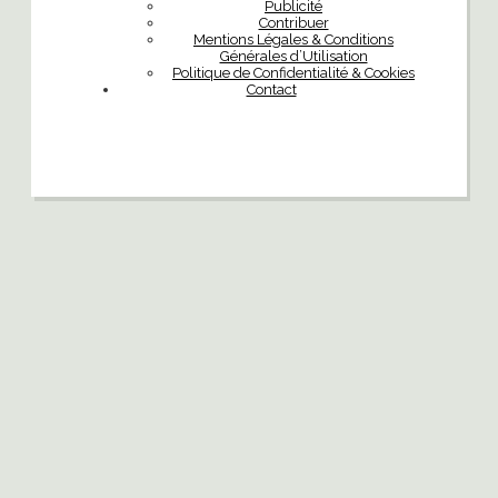
Publicité
Contribuer
Mentions Légales & Conditions
Générales d’Utilisation
Politique de Confidentialité & Cookies
Contact