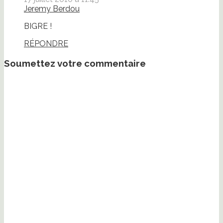
Jeremy Berdou
BIGRE !
RÉPONDRE
Soumettez votre commentaire