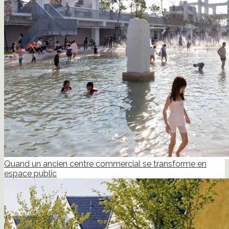
Quand un ancien centre commercial se transforme en
espace public