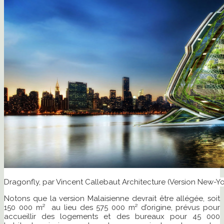
Dragonfly, par Vincent Callebaut Architecture (Version New-Yo
Notons que la version Malaisienne devrait être allégée, soit
150 000 m² au lieu des 575 000 m² d’origine, prévus pour
accueillir des logements et des bureaux pour 45 000