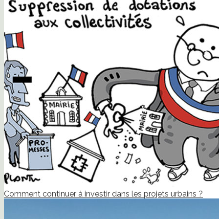
Comment continuer à investir dans les projets urbains ?