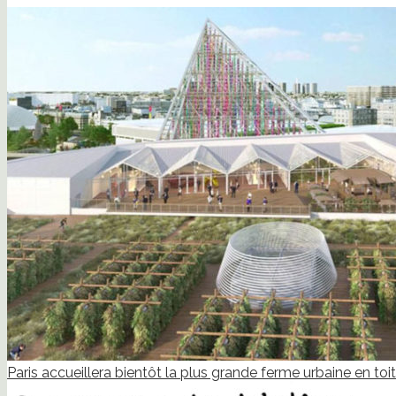
Paris accueillera bientôt la plus grande ferme urbaine en to