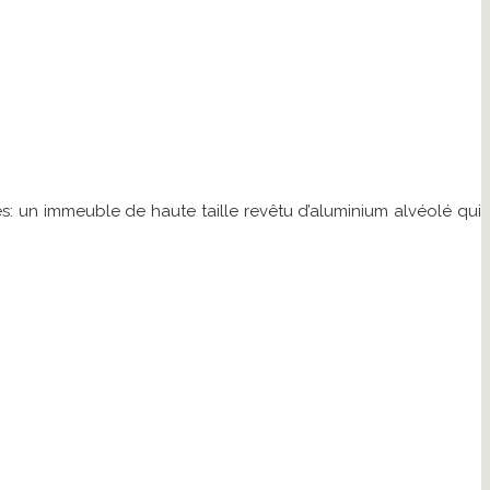
es: un immeuble de haute taille revêtu d’aluminium alvéolé qui