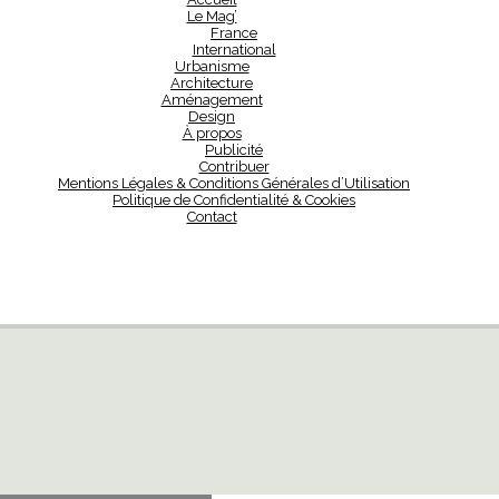
Le Mag’
France
International
Urbanisme
Architecture
Aménagement
Design
À propos
Publicité
Contribuer
Mentions Légales & Conditions Générales d’Utilisation
Politique de Confidentialité & Cookies
Contact