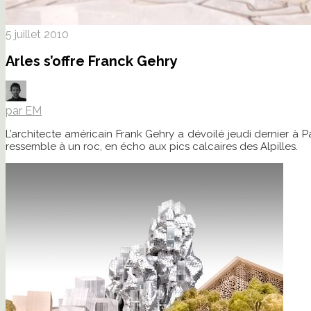
5 juillet 2010
Arles s’offre Franck Gehry
par EM
L’architecte américain Frank Gehry a dévoilé jeudi dernier à 
ressemble à un roc, en écho aux pics calcaires des Alpilles.