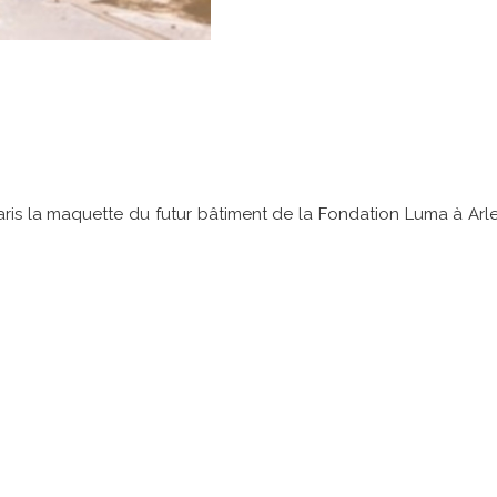
Paris la maquette du futur bâtiment de la Fondation Luma à Arl