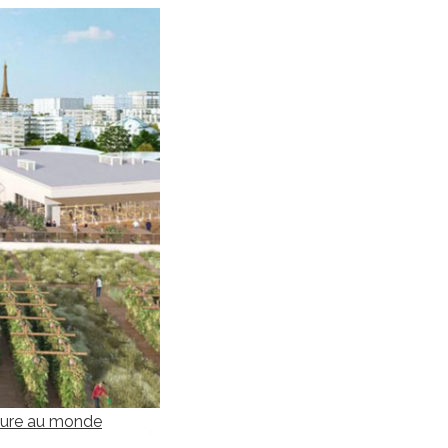
iture au monde