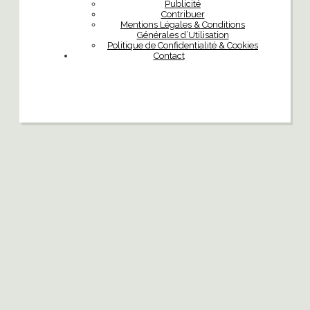
Publicité
Contribuer
Mentions Légales & Conditions
Générales d’Utilisation
Politique de Confidentialité & Cookies
Contact