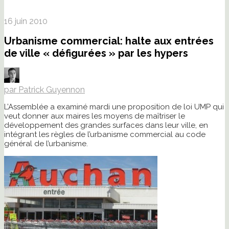
16 juin 2010
Urbanisme commercial: halte aux entrées
de ville « défigurées » par les hypers
par Patrick Guyennon
L’Assemblée a examiné mardi une proposition de loi UMP qui
veut donner aux maires les moyens de maîtriser le
développement des grandes surfaces dans leur ville, en
intégrant les règles de l’urbanisme commercial au code
général de l’urbanisme.