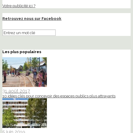
Votre publicité ici ?
Retrouvez nous sur Facebook
Les plus populaires
31 août 2017
10 idées clés pour concevoir des espaces publics plus attrayants
5 juin 2019