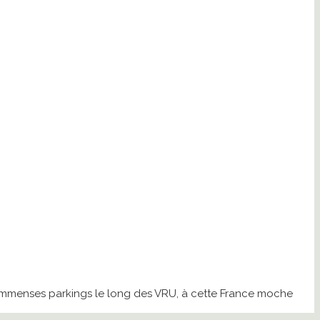
 immenses parkings le long des VRU, à cette France moche