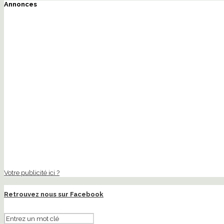
Annonces
Votre publicité ici ?
Retrouvez nous sur Facebook