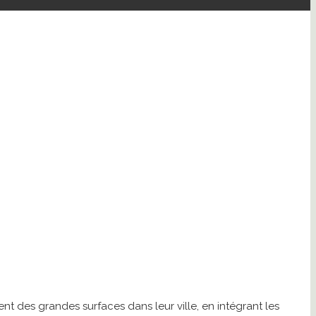
 des grandes surfaces dans leur ville, en intégrant les