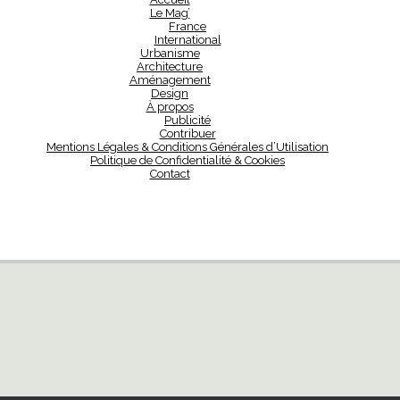
Le Mag’
France
International
Urbanisme
Architecture
Aménagement
Design
À propos
Publicité
Contribuer
Mentions Légales & Conditions Générales d’Utilisation
Politique de Confidentialité & Cookies
Contact