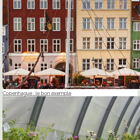
Copenhague : le bon exemple