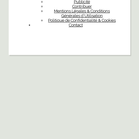
Publicité
Contribuer
Mentions Légales & Conditions
Générales d’Utilisation
Politique de Confidentialité & Cookies
Contact