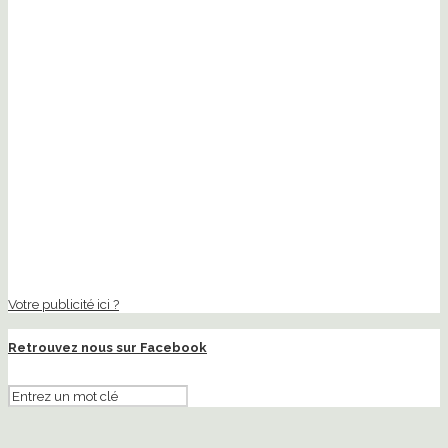
Votre publicité ici ?
Retrouvez nous sur Facebook