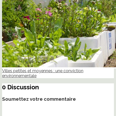
Villes petites et moyennes : une conviction
environnementale
0 Discussion
Soumettez votre commentaire