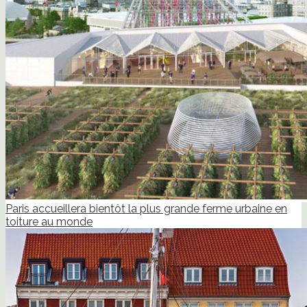
Paris accueillera bientôt la plus grande ferme urbaine en
toiture au monde