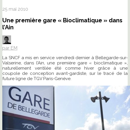
25 mai 2010
Une première gare « Bioclimatique » dans
l’Ain
par EM
La SNCF a mis en service vendredi dernier à Bellegarde-sur-
Valserine, dans l’Ain, une première gare « bioclimatique »,
naturellement ventilée été comme hiver grâce à une
coupole de conception avant-gardiste, sur le tracé de la
future ligne de TGV Paris-Genève.