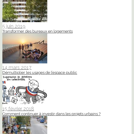
5 juin 2019
Transformer des bureaux en logements
14 mars 2017
Démultiplier les usages de l’espace public
15 février 2018
Comment continuer à investir dans les projets urbains ?