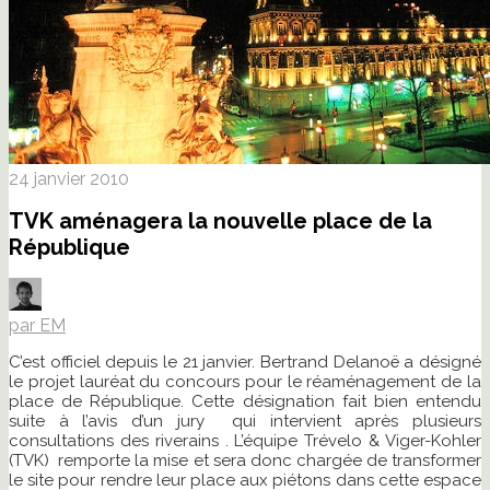
24 janvier 2010
TVK aménagera la nouvelle place de la
République
par EM
C’est officiel depuis le 21 janvier. Bertrand Delanoë a désigné
le projet lauréat du concours pour le réaménagement de la
place de République. Cette désignation fait bien entendu
suite à l’avis d’un jury qui intervient après plusieurs
consultations des riverains . L’équipe Trévelo & Viger-Kohler
(TVK) remporte la mise et sera donc chargée de transformer
le site pour rendre leur place aux piétons dans cette espace