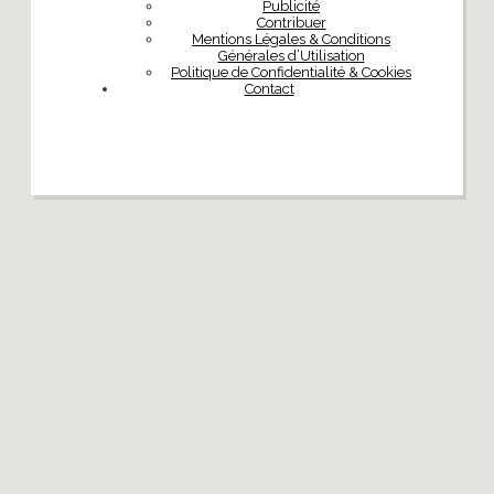
Publicité
Contribuer
Mentions Légales & Conditions
Générales d’Utilisation
Politique de Confidentialité & Cookies
Contact