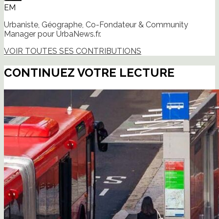
EM
Urbaniste, Géographe, Co-Fondateur & Community
Manager pour UrbaNews.fr.
VOIR TOUTES SES CONTRIBUTIONS
CONTINUEZ VOTRE LECTURE