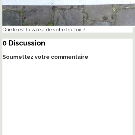
Quelle est la valeur de votre trottoir ?
0 Discussion
Soumettez votre commentaire