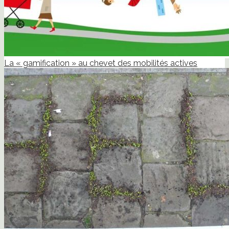
La « gamification » au chevet des mobilités actives