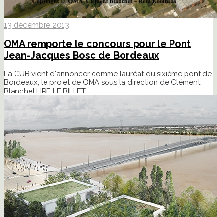
13 décembre 2013
OMA remporte le concours pour le Pont
Jean-Jacques Bosc de Bordeaux
La CUB vient d'annoncer comme lauréat du sixième pont de
Bordeaux, le projet de OMA sous la direction de Clément
Blanchet.
LIRE LE BILLET