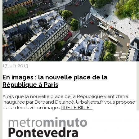
17 juin 2013
En images : la nouvelle place de la
République à Paris
Alors que la nouvelle place de la République vient d'être
inaugurée par Bertrand Delanoë, UrbaNews.fr vous propose
de la découvrir en images.
LIRE LE BILLET