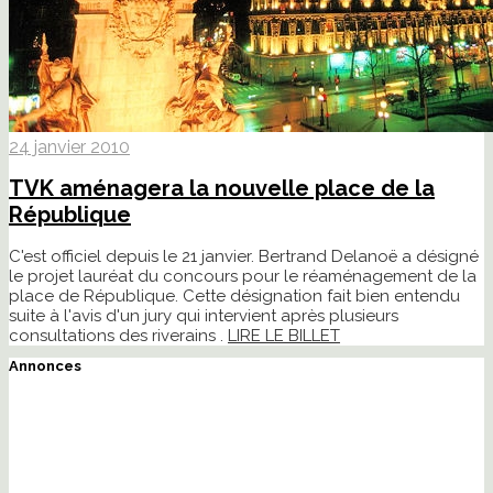
24 janvier 2010
TVK aménagera la nouvelle place de la
République
C'est officiel depuis le 21 janvier. Bertrand Delanoë a désigné
le projet lauréat du concours pour le réaménagement de la
place de République. Cette désignation fait bien entendu
suite à l'avis d'un jury qui intervient après plusieurs
consultations des riverains .
LIRE LE BILLET
Annonces