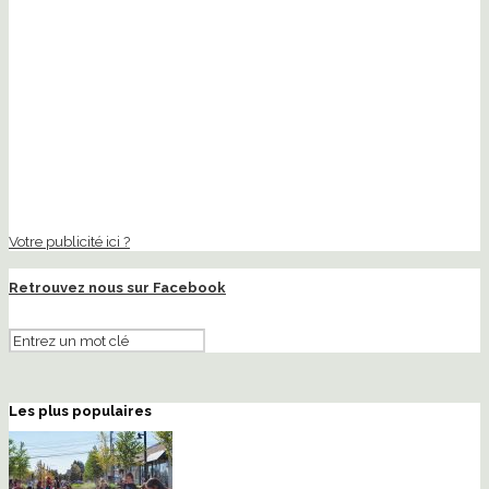
Votre publicité ici ?
Retrouvez nous sur Facebook
Les plus populaires