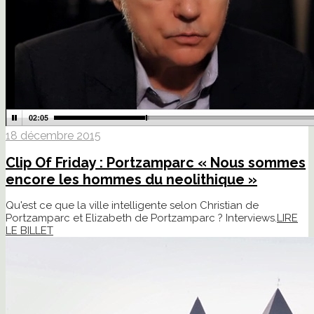
18 décembre 2015
Clip Of Friday : Portzamparc « Nous sommes
encore les hommes du neolithique »
Qu'est ce que la ville intelligente selon Christian de
Portzamparc et Elizabeth de Portzamparc ? Interviews.
LIRE
LE BILLET