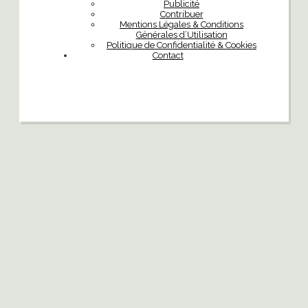
Publicité
Contribuer
Mentions Légales & Conditions
Générales d’Utilisation
Politique de Confidentialité & Cookies
Contact