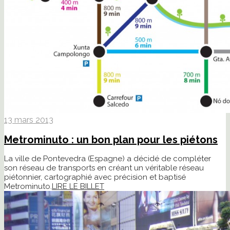
13 mars 2013
Metrominuto : un bon plan pour les piétons
La ville de Pontevedra (Espagne) a décidé de compléter
son réseau de transports en créant un véritable réseau
piétonnier, cartographié avec précision et baptisé
Metrominuto.
LIRE LE BILLET