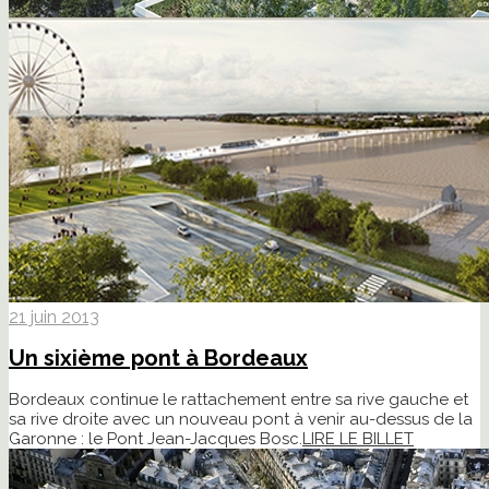
21 juin 2013
Un sixième pont à Bordeaux
Bordeaux continue le rattachement entre sa rive gauche et
sa rive droite avec un nouveau pont à venir au-dessus de la
Garonne : le Pont Jean-Jacques Bosc.
LIRE LE BILLET