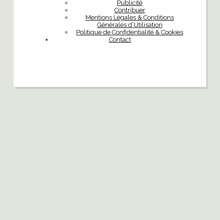
Publicité
Contribuer
Mentions Légales & Conditions
Générales d’Utilisation
Politique de Confidentialité & Cookies
Contact