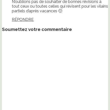
N’oublions pas de souhaiter de bonnes révisions à
tout ceux ou toutes celles qui révisent pour les vilains
partiels d’après vacances 🙁
RÉPONDRE
Soumettez votre commentaire