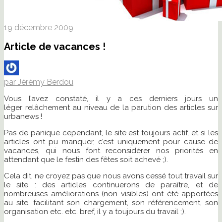
19 décembre 2009
Article de vacances !
par Jérémy Berdou
Vous l’avez constaté, il y a ces derniers jours un
léger relâchement au niveau de la parution des articles sur
urbanews !
Pas de panique cependant, le site est toujours actif, et si les
articles ont pu manquer, c’est uniquement pour cause de
vacances, qui nous font reconsidérer nos priorités en
attendant que le festin des fêtes soit achevé ;).
Cela dit, ne croyez pas que nous avons cessé tout travail sur
le site : des articles continuerons de paraître, et de
nombreuses améliorations (non visibles) ont été apportées
au site, facilitant son chargement, son référencement, son
organisation etc. etc. bref, il y a toujours du travail ;).