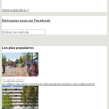
Votre publicité ici ?
Retrouvez nous sur Facebook
Les plus populaires
31 août 2017
10 idées clés pour concevoir des espaces publics plus attrayants