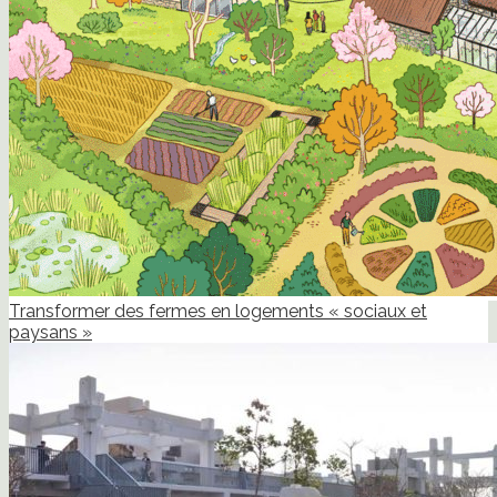
Transformer des fermes en logements « sociaux et
paysans »