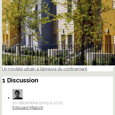
Un modèle urbain à l’épreuve du confinement
1 Discussion
20 décembre 2009 à 12:22
Edouard Malsch