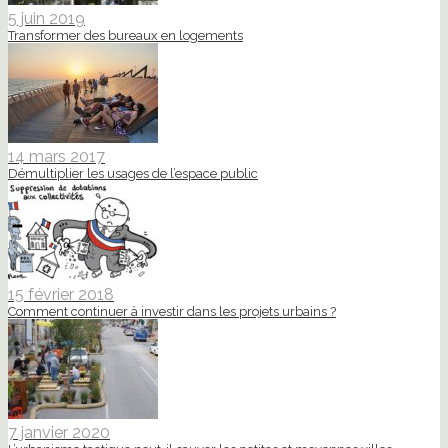
5 juin 2019
Transformer des bureaux en logements
14 mars 2017
Démultiplier les usages de l’espace public
15 février 2018
Comment continuer à investir dans les projets urbains ?
7 janvier 2020