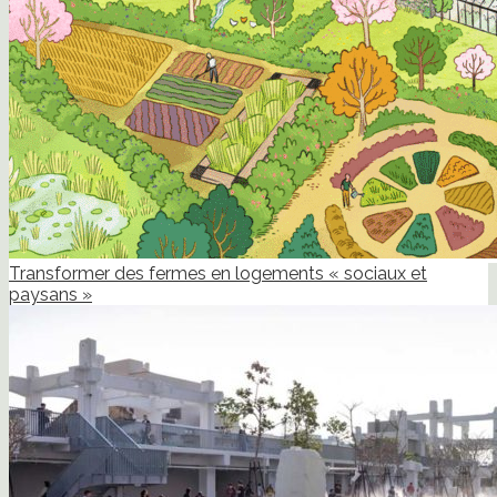
Transformer des fermes en logements « sociaux et
paysans »