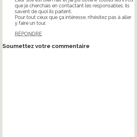
que je cherchais en contactant les responsables, ils
savent de quoi ils parlent.
Pour tout ceux que ça intéresse, n’hésitez pas à aller
y faire un tour.
RÉPONDRE
Soumettez votre commentaire