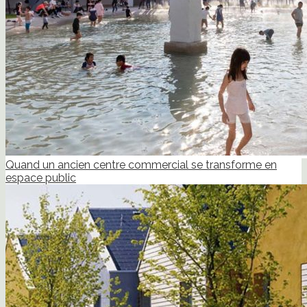
Quand un ancien centre commercial se transforme en
espace public