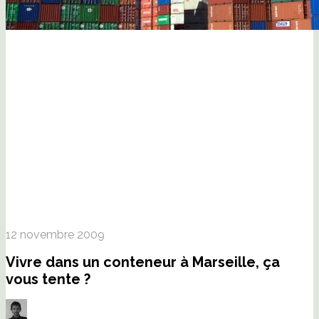
12 novembre 2009
Vivre dans un conteneur à Marseille, ça
vous tente ?