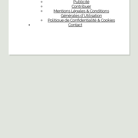
Publicité
Contribuer
Mentions Légales & Conditions
Générales d’Utilisation
Politique de Confidentialité & Cookies
Contact