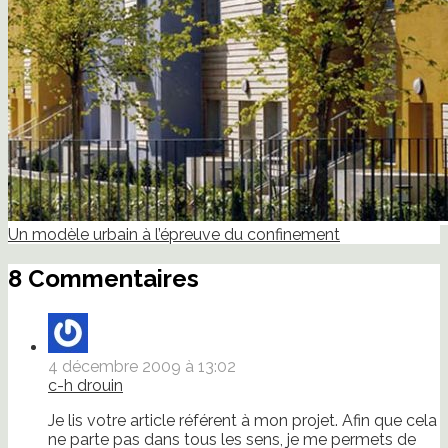
Un modèle urbain à l’épreuve du confinement
8 Commentaires
4 décembre 2009 à 13:02
c-h drouin
Je lis votre article référent à mon projet. Afin que cela
ne parte pas dans tous les sens, je me permets de