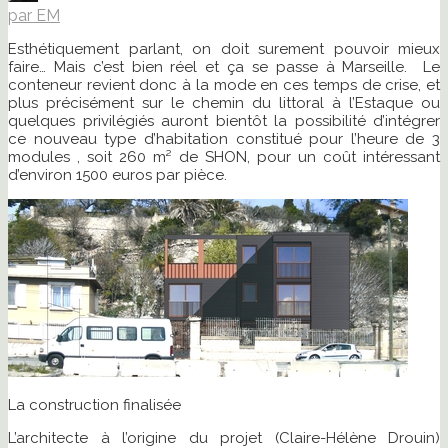
par EM
Esthétiquement parlant, on doit surement pouvoir mieux
faire… Mais c’est bien réel et ça se passe à Marseille. Le
conteneur revient donc à la mode en ces temps de crise, et
plus précisément sur le chemin du littoral à l’Estaque ou
quelques privilégiés auront bientôt la possibilité d’intégrer
ce nouveau type d’habitation constitué pour l’heure de 3
modules , soit 260 m² de SHON, pour un coût intéressant
d’environ 1500 euros par pièce.
La construction finalisée
L’architecte à l’origine du projet (Claire-Hélène Drouin)