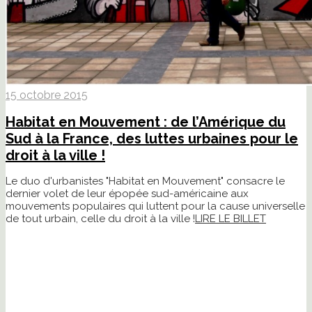
15 octobre 2015
Habitat en Mouvement : de l’Amérique du
Sud à la France, des luttes urbaines pour le
droit à la ville !
Le duo d'urbanistes "Habitat en Mouvement" consacre le
dernier volet de leur épopée sud-américaine aux
mouvements populaires qui luttent pour la cause universelle
de tout urbain, celle du droit à la ville !
LIRE LE BILLET