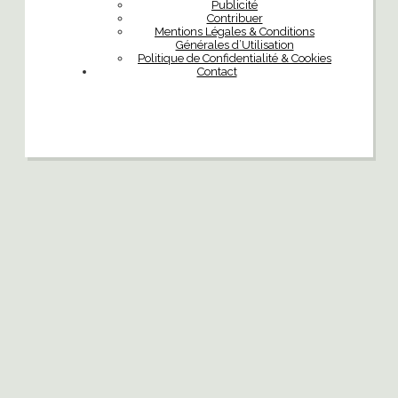
Publicité
Contribuer
Mentions Légales & Conditions
Générales d’Utilisation
Politique de Confidentialité & Cookies
Contact