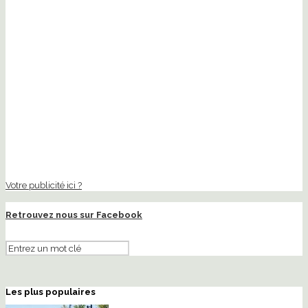
Votre publicité ici ?
Retrouvez nous sur Facebook
Les plus populaires