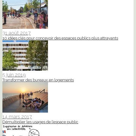
31 août 2017
10 idées clés pour concevoir des espaces publics plus attrayants
5 juin 2019
Transformer des bureaux en logements
14 mars 2017
Démultiplier les usages de l’espace public