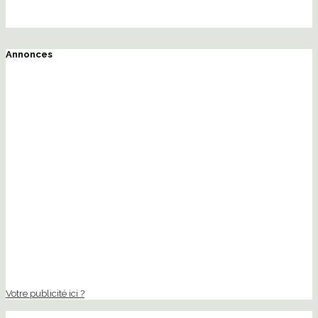
Annonces
Votre publicité ici ?