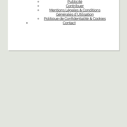
Publicité
Contribuer
Mentions Légales & Conditions
Générales d’Utilisation
Politique de Confidentialité & Cookies
Contact