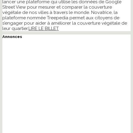
lancer une plateforme qui utilise les données de Google
Street View pour mesurer et comparer la couverture
végétale de nos villes à travers le monde. Novatrice, la
plateforme nommée Treepedia permet aux citoyens de
s’engager pour aider à améliorer la couverture végétale de
leur quartier.
LIRE LE BILLET
Annonces