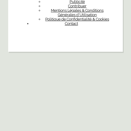
Publicité
Contribuer
Mentions Légales & Conditions
Générales d’Utilisation
Politique de Confidentialité & Cookies
Contact