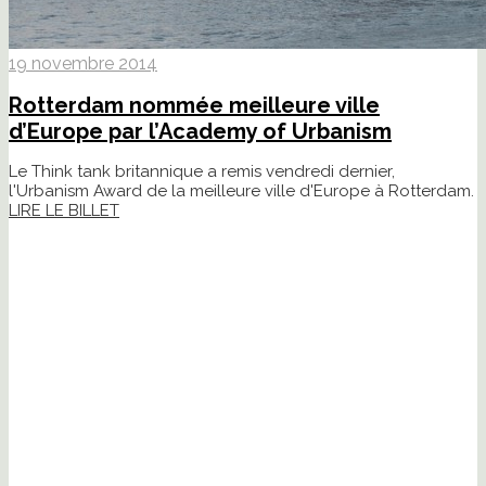
19 novembre 2014
Rotterdam nommée meilleure ville
d’Europe par l’Academy of Urbanism
Le Think tank britannique a remis vendredi dernier,
l'Urbanism Award de la meilleure ville d'Europe à Rotterdam.
LIRE LE BILLET