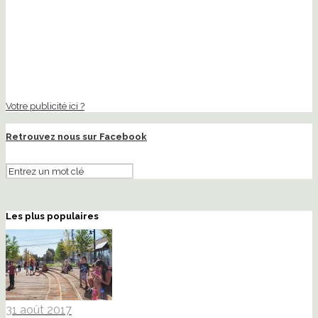
Votre publicité ici ?
Retrouvez nous sur Facebook
Les plus populaires
31 août 2017