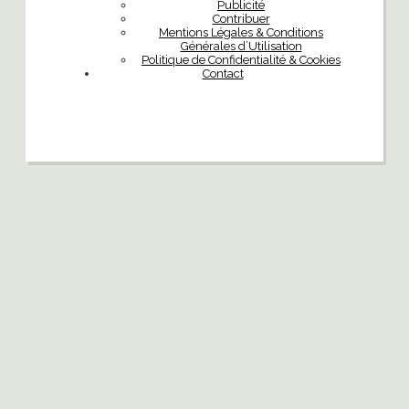
Publicité
Contribuer
Mentions Légales & Conditions
Générales d’Utilisation
Politique de Confidentialité & Cookies
Contact