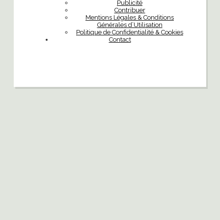
Publicité
Contribuer
Mentions Légales & Conditions
Générales d’Utilisation
Politique de Confidentialité & Cookies
Contact