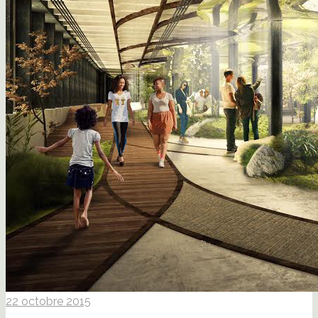
22 octobre 2015