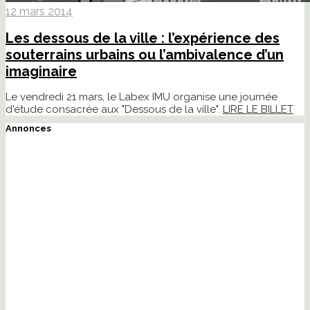
12 mars 2014
Les dessous de la ville : l’expérience des
souterrains urbains ou l’ambivalence d’un
imaginaire
Le vendredi 21 mars, le Labex IMU organise une journée
d'étude consacrée aux "Dessous de la ville".
LIRE LE BILLET
Annonces