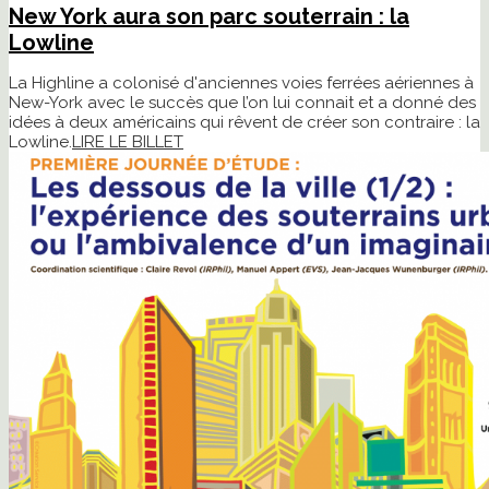
New York aura son parc souterrain : la
Lowline
La Highline a colonisé d'anciennes voies ferrées aériennes à
New-York avec le succès que l’on lui connait et a donné des
idées à deux américains qui rêvent de créer son contraire : la
Lowline.
LIRE LE BILLET