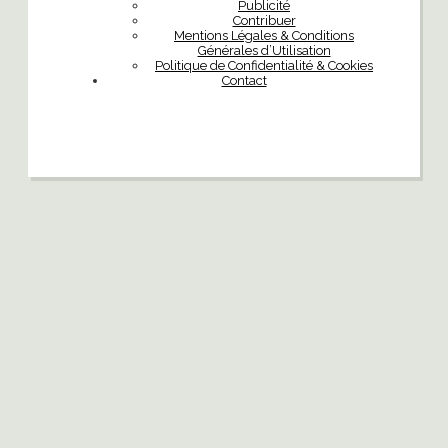
Publicité
Contribuer
Mentions Légales & Conditions
Générales d’Utilisation
Politique de Confidentialité & Cookies
Contact