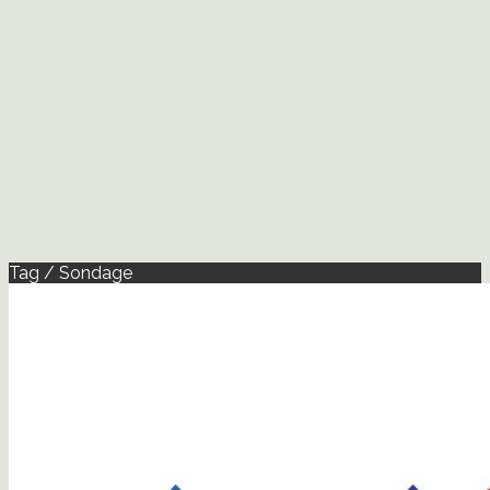
Tag / Sondage