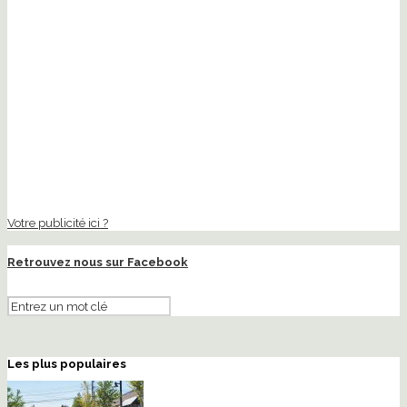
Votre publicité ici ?
Retrouvez nous sur Facebook
Les plus populaires