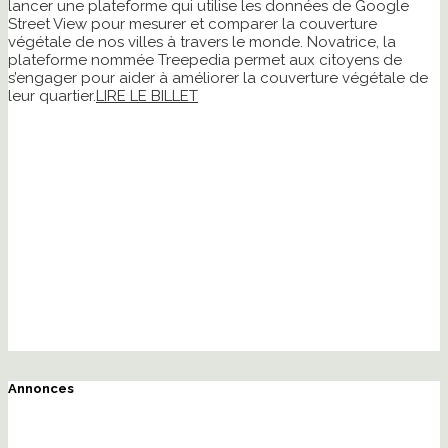
lancer une plateforme qui utilise les données de Google
Street View pour mesurer et comparer la couverture
végétale de nos villes à travers le monde. Novatrice, la
plateforme nommée Treepedia permet aux citoyens de
s’engager pour aider à améliorer la couverture végétale de
leur quartier.
LIRE LE BILLET
Annonces