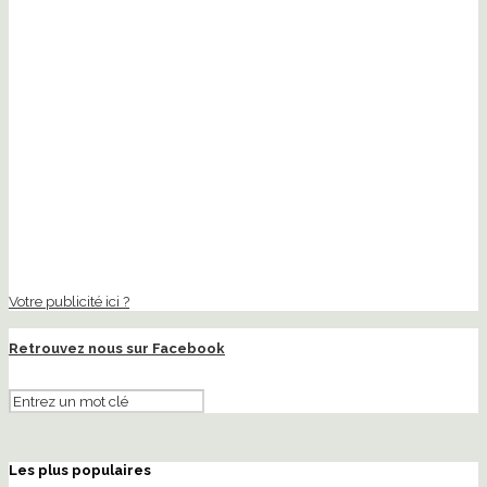
Votre publicité ici ?
Retrouvez nous sur Facebook
Les plus populaires