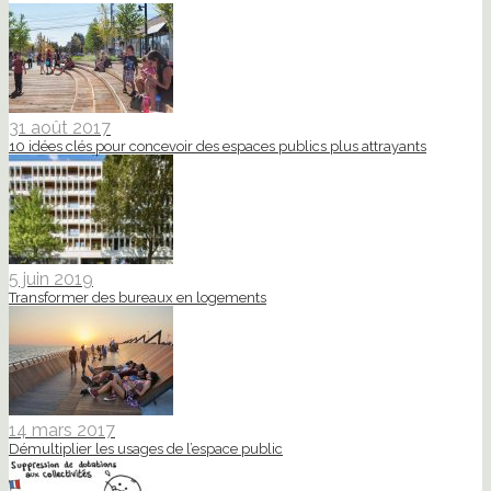
31 août 2017
10 idées clés pour concevoir des espaces publics plus attrayants
5 juin 2019
Transformer des bureaux en logements
14 mars 2017
Démultiplier les usages de l’espace public