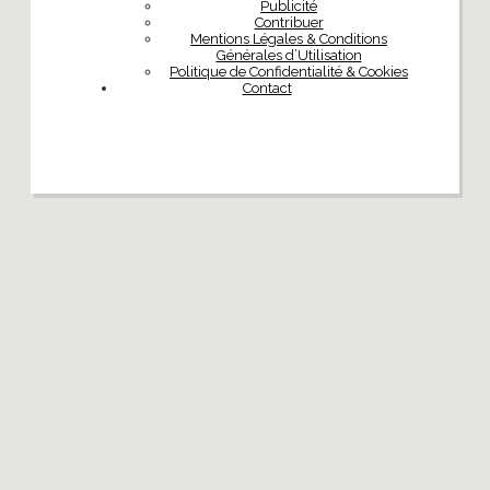
Publicité
Contribuer
Mentions Légales & Conditions
Générales d’Utilisation
Politique de Confidentialité & Cookies
Contact