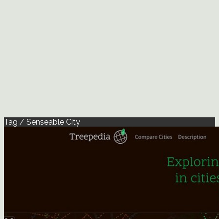
Tag / Senseable City