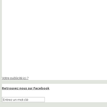
Votre publicité ici ?
Retrouvez nous sur Facebook