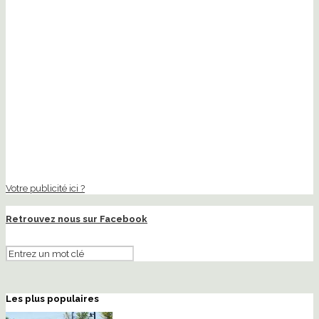
Votre publicité ici ?
Retrouvez nous sur Facebook
Les plus populaires