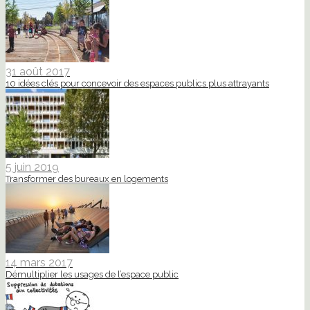
31 août 2017
10 idées clés pour concevoir des espaces publics plus attrayants
5 juin 2019
Transformer des bureaux en logements
14 mars 2017
Démultiplier les usages de l’espace public