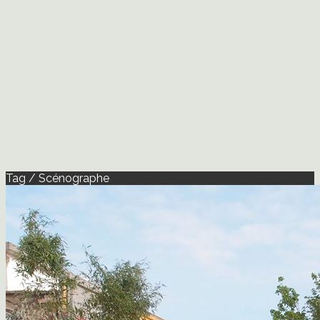
Tag / Scénographe