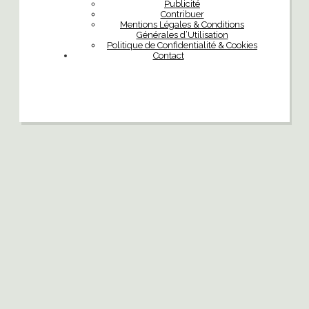
Publicité
Contribuer
Mentions Légales & Conditions
Générales d’Utilisation
Politique de Confidentialité & Cookies
Contact