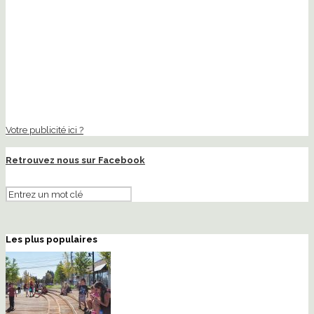
Votre publicité ici ?
Retrouvez nous sur Facebook
Les plus populaires