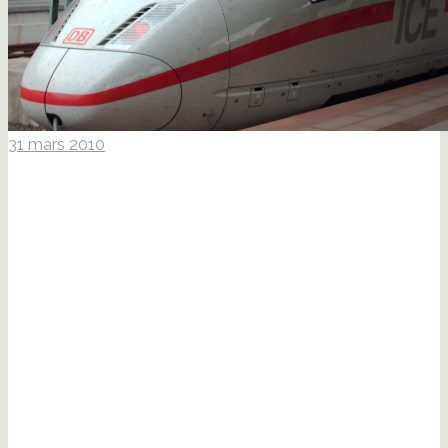
31 mars 2010