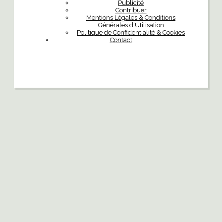
Publicité
Contribuer
Mentions Légales & Conditions
Générales d’Utilisation
Politique de Confidentialité & Cookies
Contact