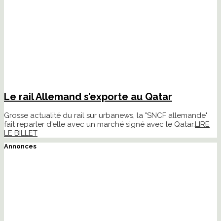
Le rail Allemand s’exporte au Qatar
Grosse actualité du rail sur urbanews, la "SNCF allemande"
fait reparler d'elle avec un marché signé avec le Qatar.
LIRE
LE BILLET
Annonces