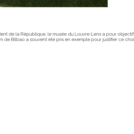
nt de la République, le musée du Louvre-Lens a pour objectif de
 Bilbao a souvent été pris en exemple pour justifier ce choix fa