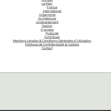
Le Mag’
France
International
Urbanisme
Architecture
Aménagement
Design
À propos
Publicité
Contribuer
Mentions Légales & Conditions Générales d’Utilisation
Politique de Confidentialité & Cookies
Contact