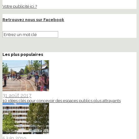
Votre publicité ici ?
Retrouvez nous sur Facebook
Les plus populaires
31 août 2017
10 idées clés pour concevoir des espaces publics plus attrayants
5 juin 2019