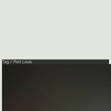
Tag / Port Louis