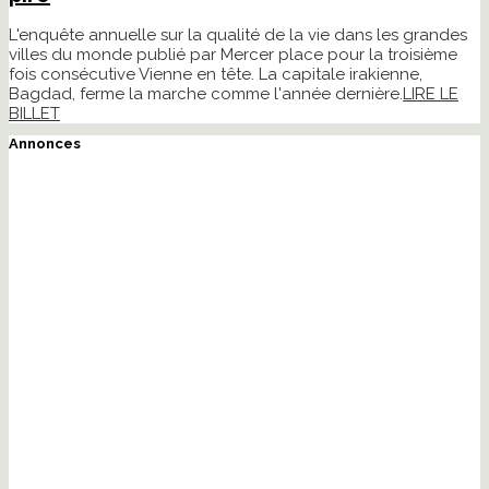
L'enquête annuelle sur la qualité de la vie dans les grandes
villes du monde publié par Mercer place pour la troisième
fois consécutive Vienne en tête. La capitale irakienne,
Bagdad, ferme la marche comme l'année dernière.
LIRE LE
BILLET
Annonces