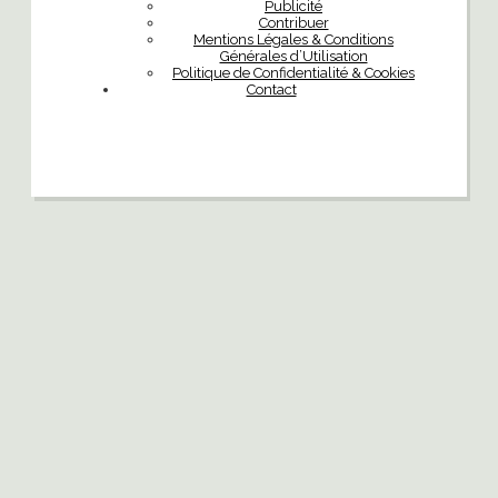
Publicité
Contribuer
Mentions Légales & Conditions
Générales d’Utilisation
Politique de Confidentialité & Cookies
Contact