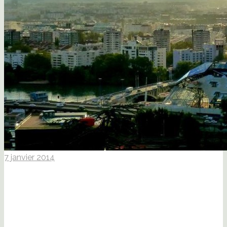
7 janvier 2014