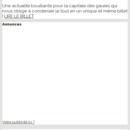
Une actualité bouillante pour la capitale des gaules qui
nous oblige à condenser le tout en un unique et même billet
!
LIRE LE BILLET
Annonces
Votre publicité ici ?