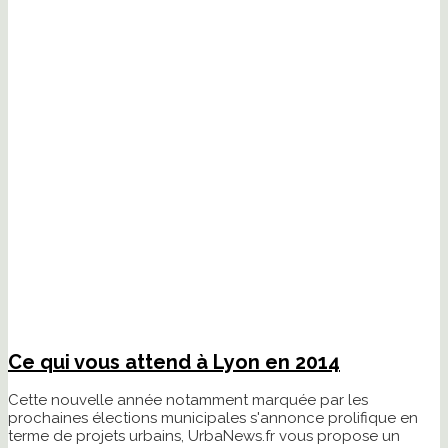
Ce qui vous attend à Lyon en 2014
Cette nouvelle année notamment marquée par les
prochaines élections municipales s'annonce prolifique en
terme de projets urbains, UrbaNews.fr vous propose un