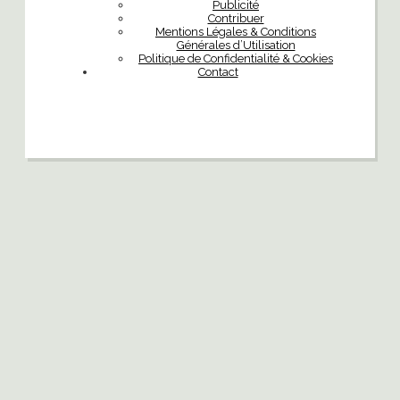
Publicité
Contribuer
Mentions Légales & Conditions
Générales d’Utilisation
Politique de Confidentialité & Cookies
Contact