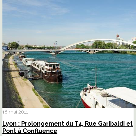
18 mai 2011
Lyon : Prolongement du T4, Rue Garibaldi et
Pont à Confluence