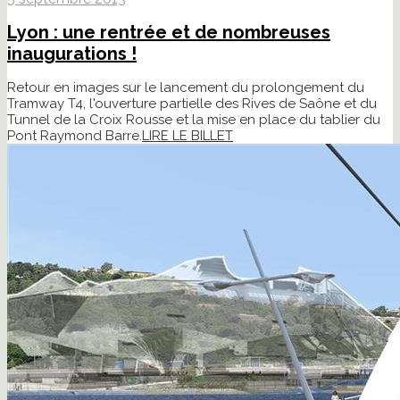
Lyon : une rentrée et de nombreuses
inaugurations !
Retour en images sur le lancement du prolongement du
Tramway T4, l'ouverture partielle des Rives de Saône et du
Tunnel de la Croix Rousse et la mise en place du tablier du
Pont Raymond Barre.
LIRE LE BILLET