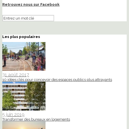
Retrouvez nous sur Facebook
Les plus populaires
31 août 2017
10 idées clés pour concevoir des espaces publics plus attrayants
5 juin 2019
Transformer des bureaux en logements