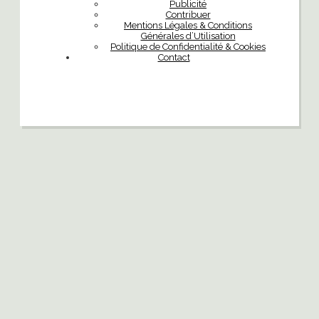
Publicité
Contribuer
Mentions Légales & Conditions
Générales d’Utilisation
Politique de Confidentialité & Cookies
Contact