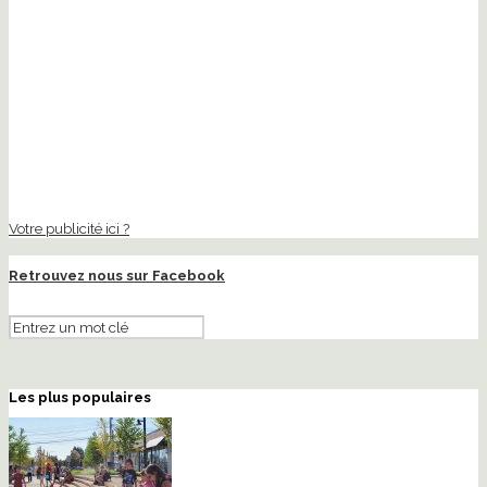
Votre publicité ici ?
Retrouvez nous sur Facebook
Les plus populaires