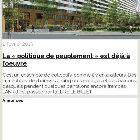
2 février 2015
La « politique de peuplement » est déjà à
l’oeuvre
C’est un ensemble de collectifs, comme il y en a ailleurs. Des
immeubles, des barres sur cinq ou six étages et des balcons,
desquels pendent quelques pantalons encore trempés.
L’ANRU est passée par là...
LIRE LE BILLET
Annonces