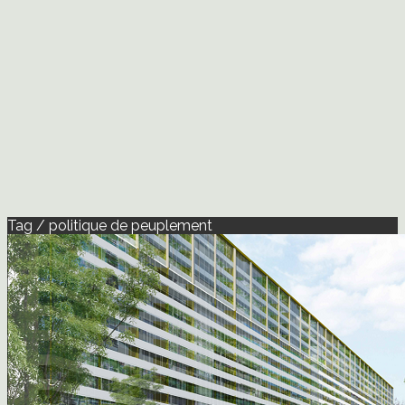
Tag / politique de peuplement