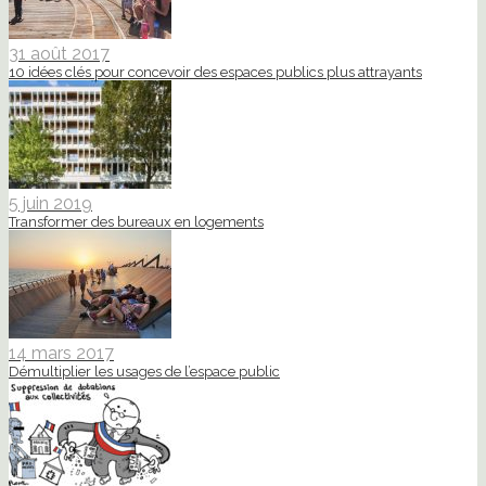
31 août 2017
10 idées clés pour concevoir des espaces publics plus attrayants
5 juin 2019
Transformer des bureaux en logements
14 mars 2017
Démultiplier les usages de l’espace public