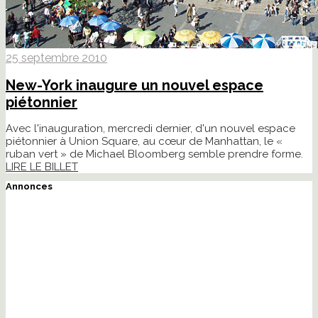
25 septembre 2010
New-York inaugure un nouvel espace
piétonnier
Avec l'inauguration, mercredi dernier, d'un nouvel espace
piétonnier à Union Square, au cœur de Manhattan, le «
ruban vert » de Michael Bloomberg semble prendre forme.
LIRE LE BILLET
Annonces