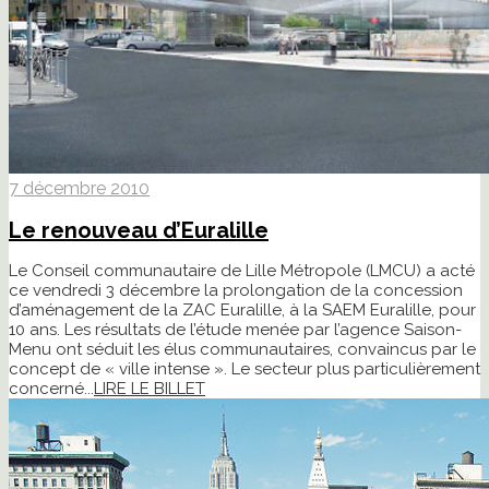
7 décembre 2010
Le renouveau d’Euralille
Le Conseil communautaire de Lille Métropole (LMCU) a acté
ce vendredi 3 décembre la prolongation de la concession
d’aménagement de la ZAC Euralille, à la SAEM Euralille, pour
10 ans. Les résultats de l’étude menée par l’agence Saison-
Menu ont séduit les élus communautaires, convaincus par le
concept de « ville intense ». Le secteur plus particulièrement
concerné...
LIRE LE BILLET