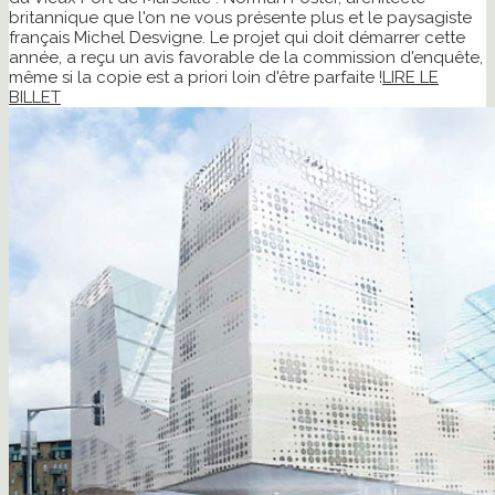
britannique que l'on ne vous présente plus et le paysagiste
français Michel Desvigne. Le projet qui doit démarrer cette
année, a reçu un avis favorable de la commission d'enquête,
même si la copie est a priori loin d'être parfaite !
LIRE LE
BILLET