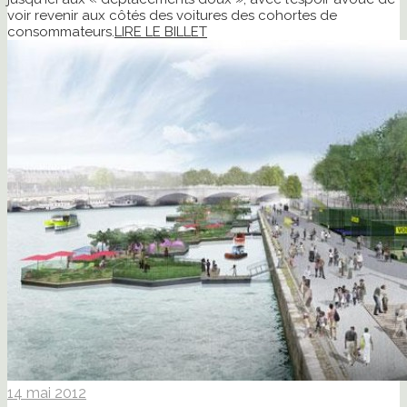
voir revenir aux côtés des voitures des cohortes de
consommateurs.
LIRE LE BILLET
14 mai 2012