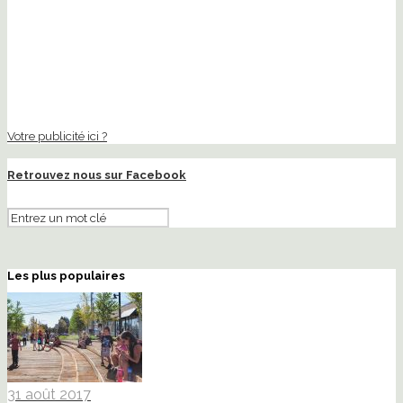
Votre publicité ici ?
Retrouvez nous sur Facebook
Les plus populaires
31 août 2017