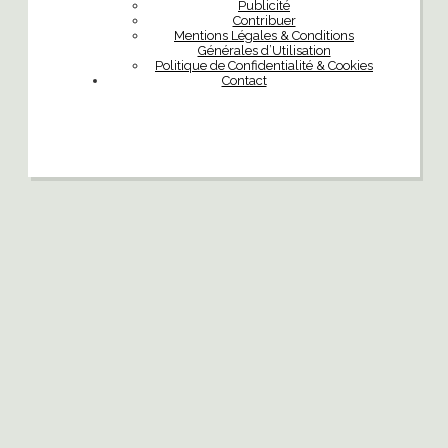
Publicité
Contribuer
Mentions Légales & Conditions
Générales d’Utilisation
Politique de Confidentialité & Cookies
Contact