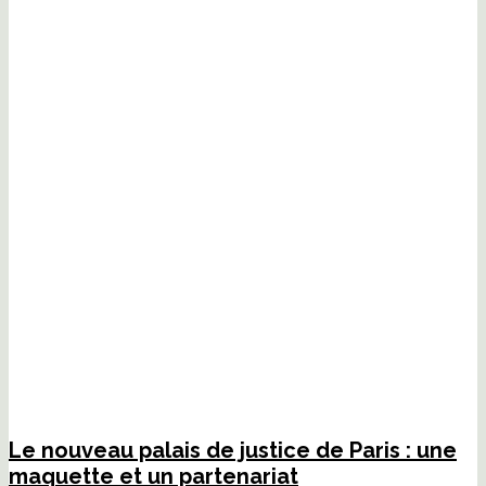
Le nouveau palais de justice de Paris : une
maquette et un partenariat