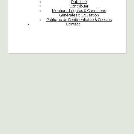
Publicité
Contribuer
Mentions Légales & Conditions
Générales d’Utilisation
Politique de Confidentialité & Cookies
Contact