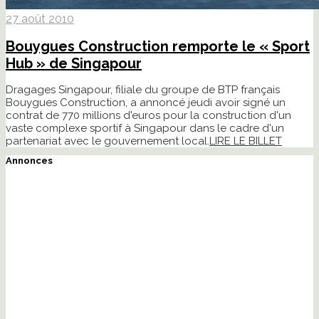
27 août 2010
Bouygues Construction remporte le « Sport
Hub » de Singapour
Dragages Singapour, filiale du groupe de BTP français
Bouygues Construction, a annoncé jeudi avoir signé un
contrat de 770 millions d'euros pour la construction d'un
vaste complexe sportif à Singapour dans le cadre d'un
partenariat avec le gouvernement local.
LIRE LE BILLET
Annonces