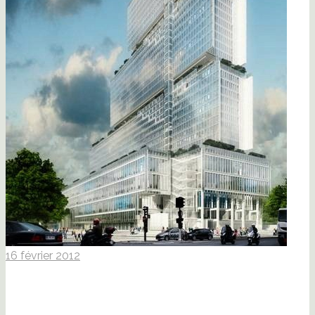
16 février 2012