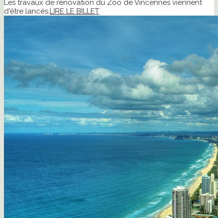
Les travaux de rénovation du Zoo de Vincennes viennent
d'être lancés.
LIRE LE BILLET