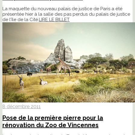
La maquette du nouveau palais de justice de Paris a été
présentée hier à la salle des pas perdus du palais de justice
de l'île de la Cité.
LIRE LE BILLET
8 décembre 2011
Pose de la première pierre pour la
rénovation du Zoo de Vincennes