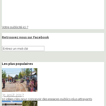
Votre publicité ici ?
Retrouvez nous sur Facebook
Les plus populaires
31 août 2017
10 idées clés pour concevoir des espaces publics plus attrayants