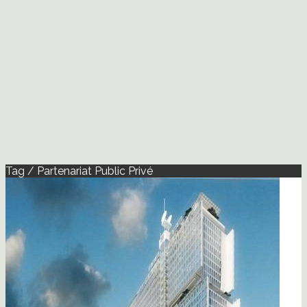
Tag / Partenariat Public Privé