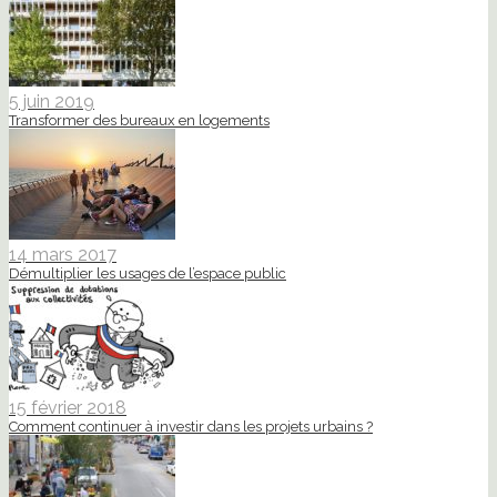
5 juin 2019
Transformer des bureaux en logements
14 mars 2017
Démultiplier les usages de l’espace public
15 février 2018
Comment continuer à investir dans les projets urbains ?