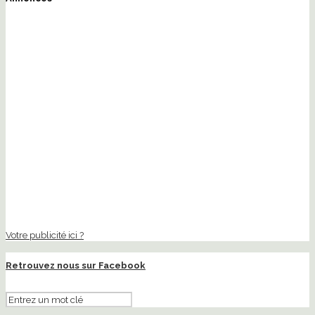
Votre publicité ici ?
Retrouvez nous sur Facebook