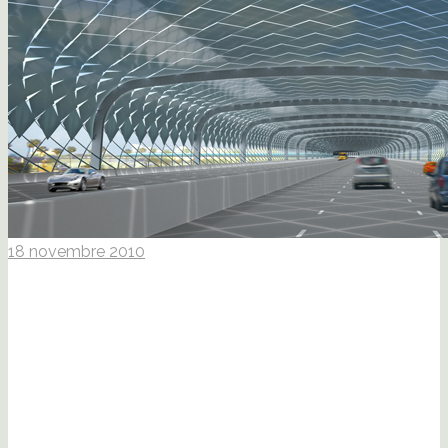
18 novembre 2010