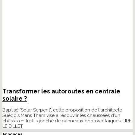
Transformer les autoroutes en centrale
solaire ?
Baptisé "Solar Serpent", cette proposition de l'architecte
Suédois Mans Tham vise à recouvrir les chaussées d'un
châssis en treillis jonché de panneaux photovoltaïques.
LIRE
LE BILLET
Annonces