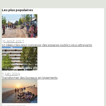
Les plus populaires
31 août 2017
10 idées clés pour concevoir des espaces publics plus attrayants
5 juin 2019
Transformer des bureaux en logements