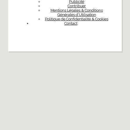
Publicité
Contribuer
Mentions Légales & Conditions
Générales d’Utilisation
Politique de Confidentialité & Cookies
Contact