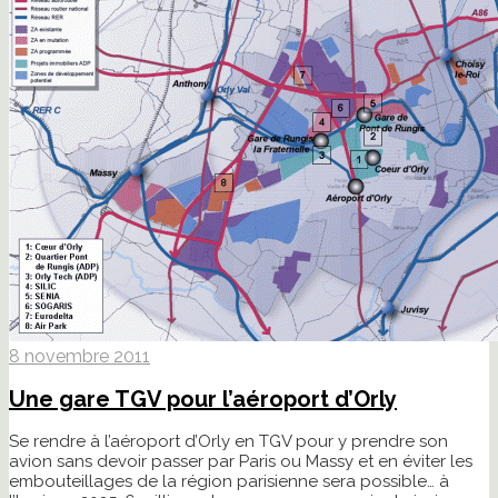
8 novembre 2011
Une gare TGV pour l’aéroport d’Orly
Se rendre à l’aéroport d’Orly en TGV pour y prendre son
avion sans devoir passer par Paris ou Massy et en éviter les
embouteillages de la région parisienne sera possible… à