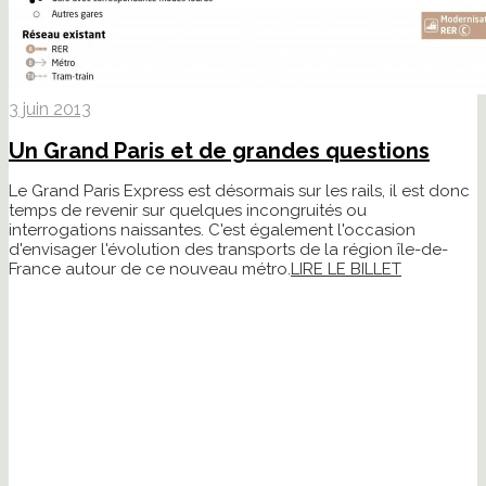
3 juin 2013
Un Grand Paris et de grandes questions
Le Grand Paris Express est désormais sur les rails, il est donc
temps de revenir sur quelques incongruités ou
interrogations naissantes. C'est également l'occasion
d'envisager l'évolution des transports de la région île-de-
France autour de ce nouveau métro.
LIRE LE BILLET