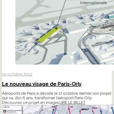
19 octobre 2012
Le nouveau visage de Paris-Orly
Aéroports de Paris a dévoilé le 17 octobre dernier son projet
qui va, d’ici 6 ans, transformer l’aéroport Paris-Orly.
Découvrez ce projet en images.
LIRE LE BILLET