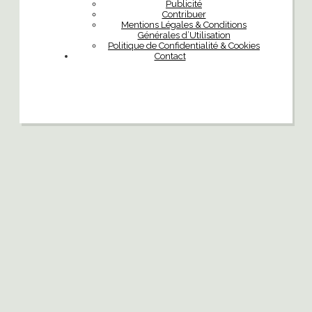
Publicité
Contribuer
Mentions Légales & Conditions
Générales d’Utilisation
Politique de Confidentialité & Cookies
Contact