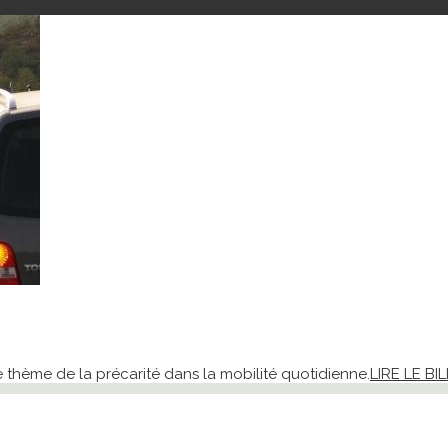
e thème de la précarité dans la mobilité quotidienne.
LIRE LE BI