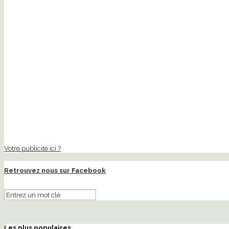
Votre publicité ici ?
Retrouvez nous sur Facebook
Les plus populaires