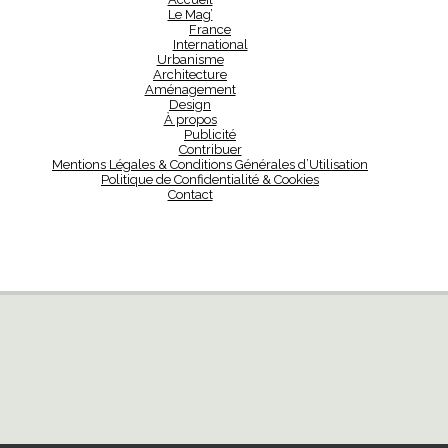
Le Mag’
France
International
Urbanisme
Architecture
Aménagement
Design
À propos
Publicité
Contribuer
Mentions Légales & Conditions Générales d’Utilisation
Politique de Confidentialité & Cookies
Contact