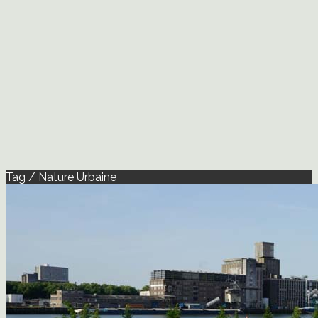
Tag / Nature Urbaine