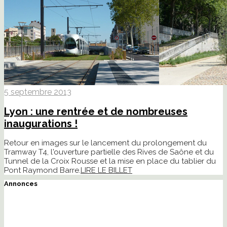
5 septembre 2013
Lyon : une rentrée et de nombreuses
inaugurations !
Retour en images sur le lancement du prolongement du
Tramway T4, l'ouverture partielle des Rives de Saône et du
Tunnel de la Croix Rousse et la mise en place du tablier du
Pont Raymond Barre.
LIRE LE BILLET
Annonces