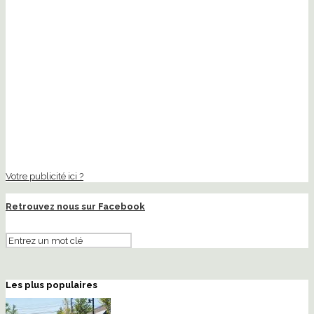
Votre publicité ici ?
Retrouvez nous sur Facebook
Les plus populaires