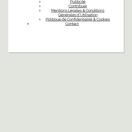
Publicité
Contribuer
Mentions Légales & Conditions
Générales d’Utilisation
Politique de Confidentialité & Cookies
Contact