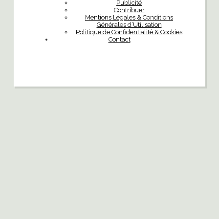
Publicité
Contribuer
Mentions Légales & Conditions
Générales d’Utilisation
Politique de Confidentialité & Cookies
Contact