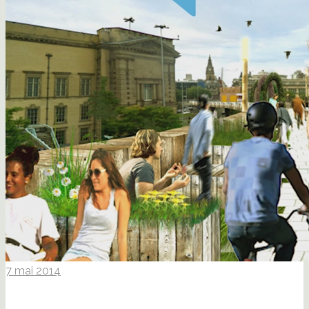
7 mai 2014