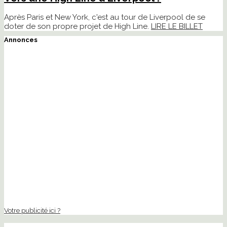
Après Paris et New York, c'est au tour de Liverpool de se
doter de son propre projet de High Line.
LIRE LE BILLET
Annonces
Votre publicité ici ?