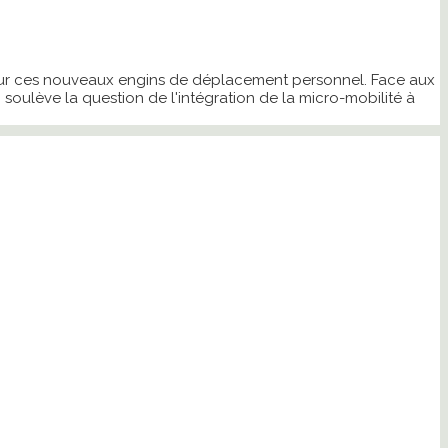
pour ces nouveaux engins de déplacement personnel. Face aux
soulève la question de l'intégration de la micro-mobilité à