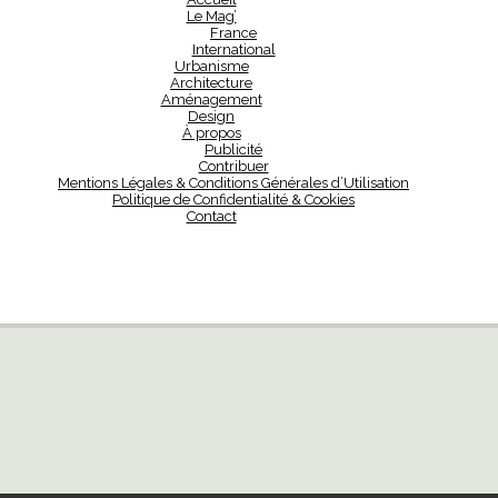
Le Mag’
France
International
Urbanisme
Architecture
Aménagement
Design
À propos
Publicité
Contribuer
Mentions Légales & Conditions Générales d’Utilisation
Politique de Confidentialité & Cookies
Contact