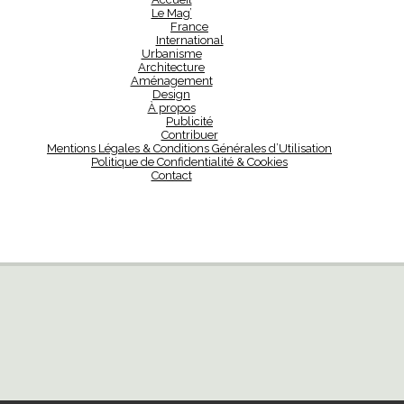
Le Mag’
France
International
Urbanisme
Architecture
Aménagement
Design
À propos
Publicité
Contribuer
Mentions Légales & Conditions Générales d’Utilisation
Politique de Confidentialité & Cookies
Contact