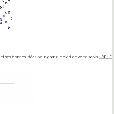
 ses bonnes idées pour garnir le pied de votre sapin.
LIRE LE