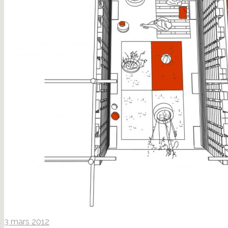
3 mars 2012