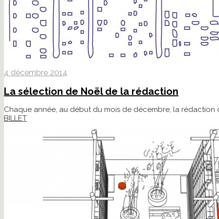
4 décembre 2014
La sélection de Noël de la rédaction
Chaque année, au début du mois de décembre, la rédaction d'
BILLET