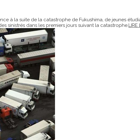
ence à la suite de la catastrophe de Fukushima, de jeunes étud
 sinistrés dans les premiers jours suivant la catastrophe.
LIRE 