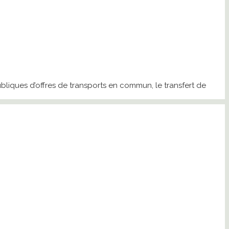
liques d’offres de transports en commun, le transfert de