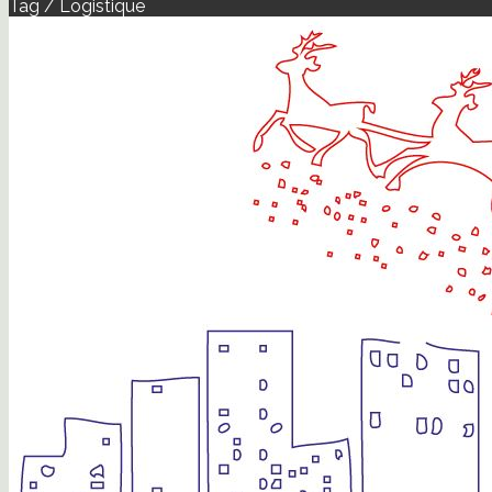
Tag / Logistique