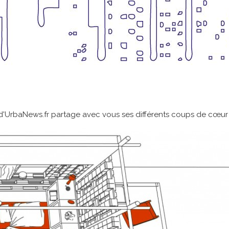
UrbaNews.fr partage avec vous ses différents coups de cœur et