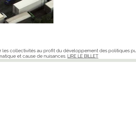
es collectivités au profit du développement des politiques pub
ématique et cause de nuisances.
LIRE LE BILLET