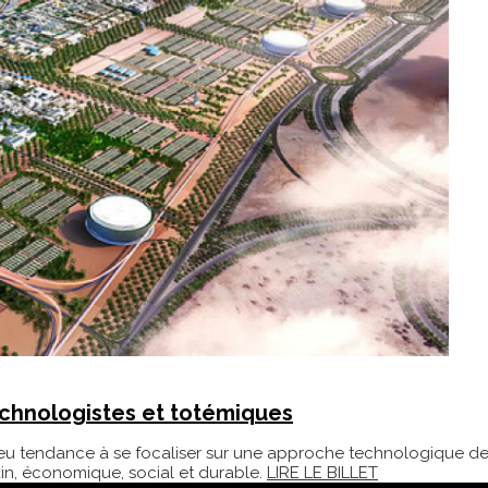
 technologistes et totémiques
eu tendance à se focaliser sur une approche technologique de la 
in, économique, social et durable.
LIRE LE BILLET