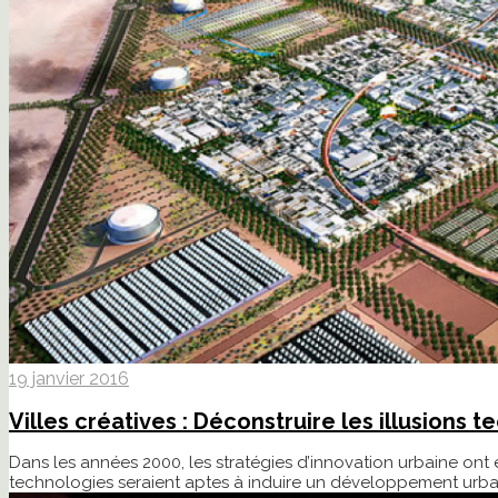
19 janvier 2016
Villes créatives : Déconstruire les illusions
Dans les années 2000, les stratégies d’innovation urbaine ont 
technologies seraient aptes à induire un développement urba