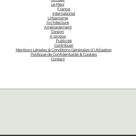
Le Mag’
France
International
Urbanisme
Architecture
Aménagement
Design
À propos
Publicité
Contribuer
Mentions Légales & Conditions Générales d’Utilisation
Politique de Confidentialité & Cookies
Contact