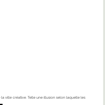
ville créative. Telle une illusion selon laquelle les