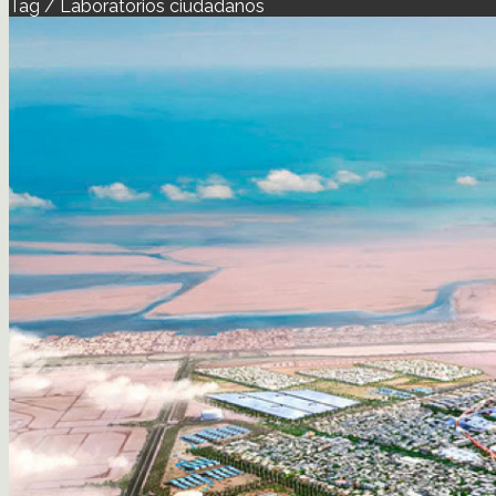
Tag / Laboratorios ciudadanos