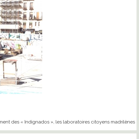
ent des « Indignados », les laboratoires citoyens madrilènes