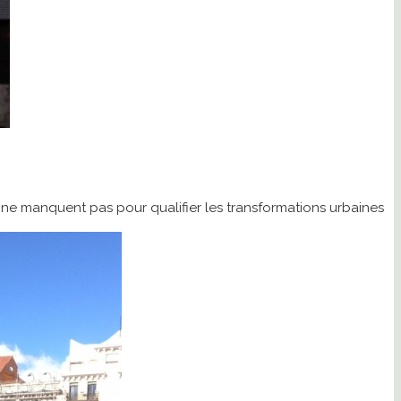
ns ne manquent pas pour qualifier les transformations urbaines