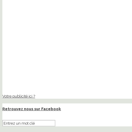
Votre publicité ici ?
Retrouvez nous sur Facebook