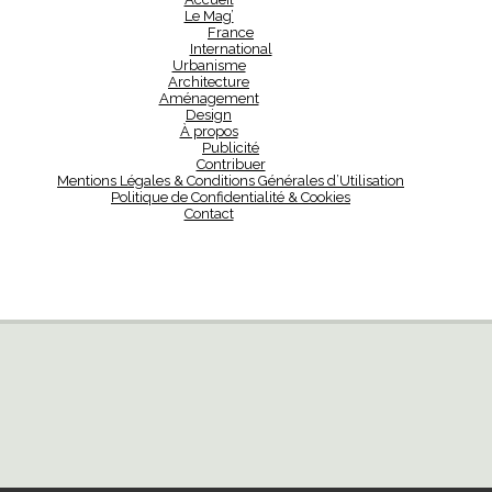
Le Mag’
France
International
Urbanisme
Architecture
Aménagement
Design
À propos
Publicité
Contribuer
Mentions Légales & Conditions Générales d’Utilisation
Politique de Confidentialité & Cookies
Contact