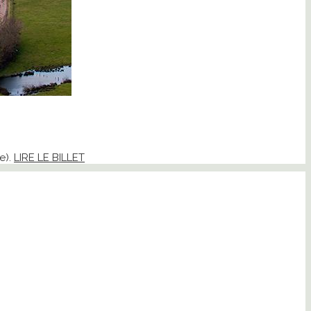
e).
LIRE LE BILLET