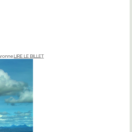
aronne.
LIRE LE BILLET