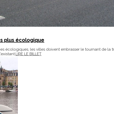
rs plus écologique
s écologiques, les villes doivent embrasser le tournant de la t
’existant.
LIRE LE BILLET