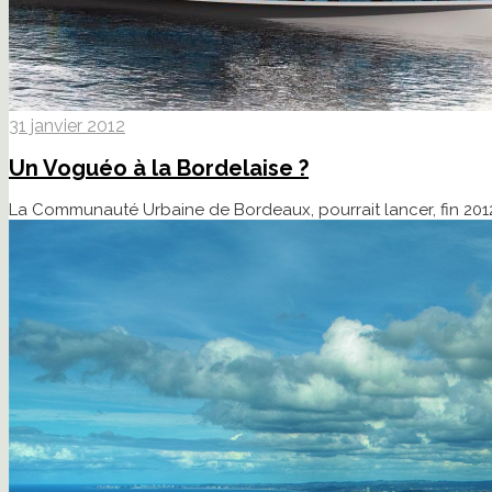
31 janvier 2012
Un Voguéo à la Bordelaise ?
La Communauté Urbaine de Bordeaux, pourrait lancer, fin 2012,