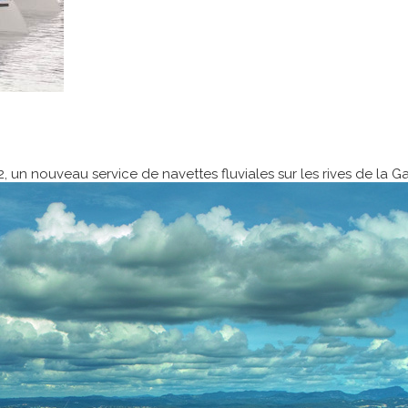
 un nouveau service de navettes fluviales sur les rives de la G