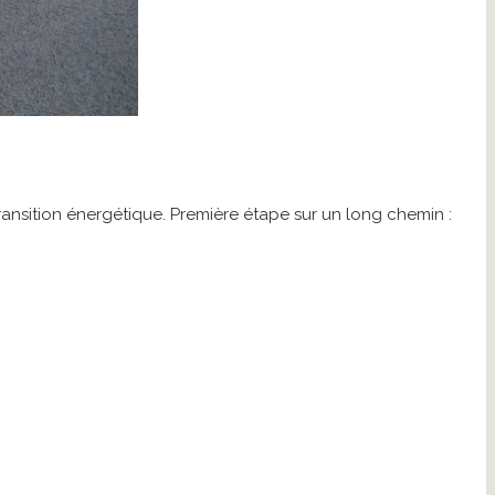
ransition énergétique. Première étape sur un long chemin :