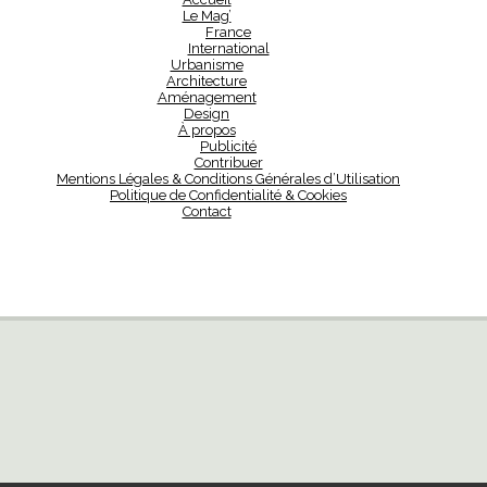
Le Mag’
France
International
Urbanisme
Architecture
Aménagement
Design
À propos
Publicité
Contribuer
Mentions Légales & Conditions Générales d’Utilisation
Politique de Confidentialité & Cookies
Contact