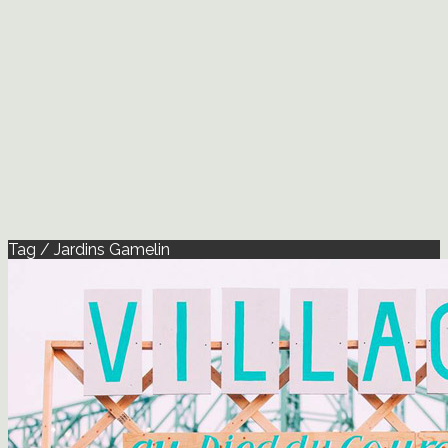
Tag / Jardins Gamelin