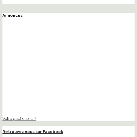
Annonces
Votre publicité ici ?
Retrouvez nous sur Facebook