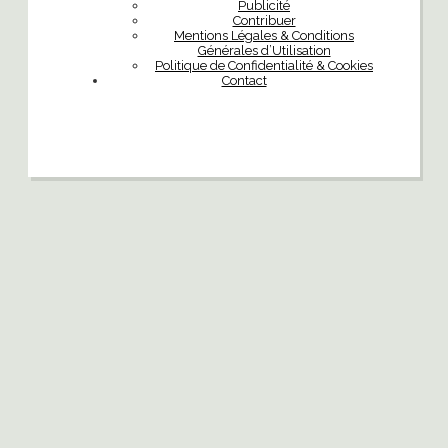
Publicité
Contribuer
Mentions Légales & Conditions
Générales d’Utilisation
Politique de Confidentialité & Cookies
Contact