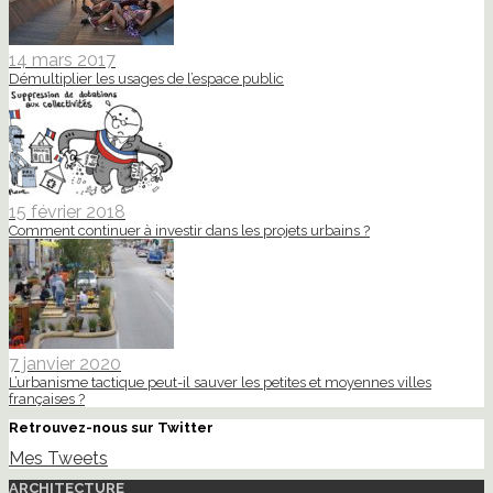
14 mars 2017
Démultiplier les usages de l’espace public
15 février 2018
Comment continuer à investir dans les projets urbains ?
7 janvier 2020
L’urbanisme tactique peut-il sauver les petites et moyennes villes
françaises ?
Retrouvez-nous sur Twitter
Mes Tweets
ARCHITECTURE