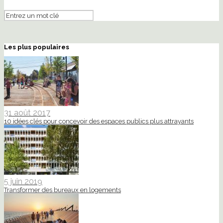
Les plus populaires
31 août 2017
10 idées clés pour concevoir des espaces publics plus attrayants
5 juin 2019
Transformer des bureaux en logements