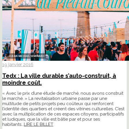
19 janvier 2016
Tedx : La ville durable s’auto-construit, à
moindre coût.
« Avec le prix d’une étude de marché, nous avons construit
le marché. » La revitalisation urbaine passe par une
multitude de petits projets peu coûteux qui renforcent
l’identité des quartiers et créent des vitrines culturelles. C’est
avec la multiplication de ces espaces citoyens, participatifs
et ludiques, que la ville est bâtie par et pour ses
habitants...
LIRE LE BILLET