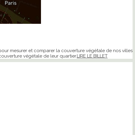
pour mesurer et comparer la couverture végétale de nos villes
ouverture végétale de leur quartier.
LIRE LE BILLET