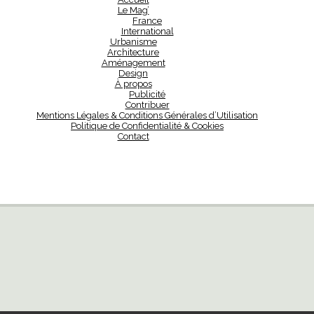
Le Mag’
France
International
Urbanisme
Architecture
Aménagement
Design
À propos
Publicité
Contribuer
Mentions Légales & Conditions Générales d’Utilisation
Politique de Confidentialité & Cookies
Contact