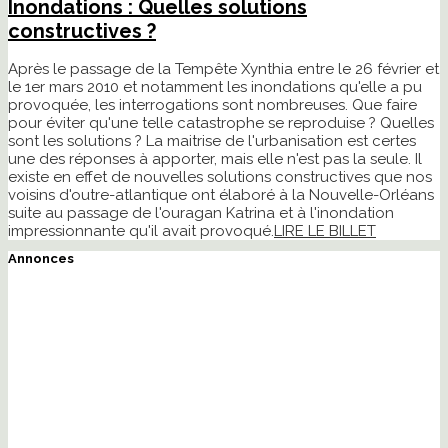
Inondations : Quelles solutions
constructives ?
Après le passage de la Tempête Xynthia entre le 26 février et
le 1er mars 2010 et notamment les inondations qu'elle a pu
provoquée, les interrogations sont nombreuses. Que faire
pour éviter qu'une telle catastrophe se reproduise ? Quelles
sont les solutions ? La maitrise de l'urbanisation est certes
une des réponses à apporter, mais elle n'est pas la seule. Il
existe en effet de nouvelles solutions constructives que nos
voisins d'outre-atlantique ont élaboré à la Nouvelle-Orléans
suite au passage de l'ouragan Katrina et à l'inondation
impressionnante qu'il avait provoqué.
LIRE LE BILLET
Annonces