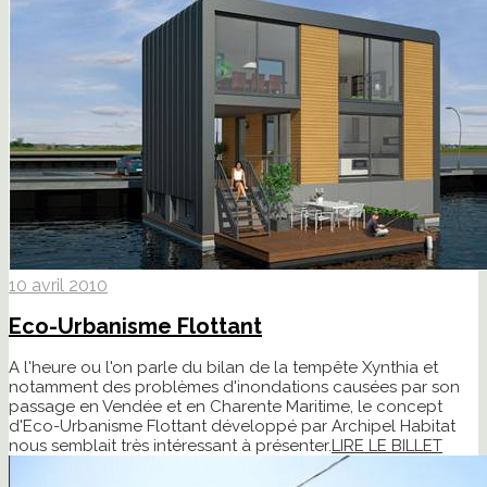
10 avril 2010
Eco-Urbanisme Flottant
A l'heure ou l'on parle du bilan de la tempête Xynthia et
notamment des problèmes d'inondations causées par son
passage en Vendée et en Charente Maritime, le concept
d'Eco-Urbanisme Flottant développé par Archipel Habitat
nous semblait très intéressant à présenter.
LIRE LE BILLET