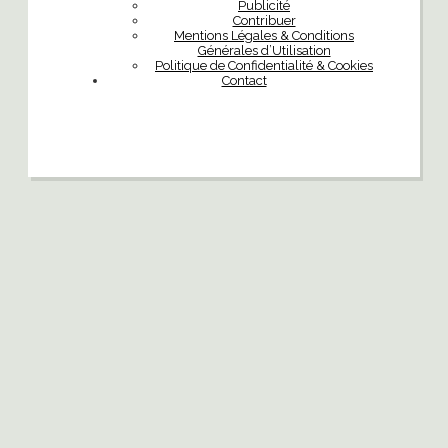
Publicité
Contribuer
Mentions Légales & Conditions
Générales d’Utilisation
Politique de Confidentialité & Cookies
Contact