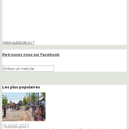
Votre publicité ici ?
Retrouvez nous sur Facebook
Les plus populaires
31 août 2017