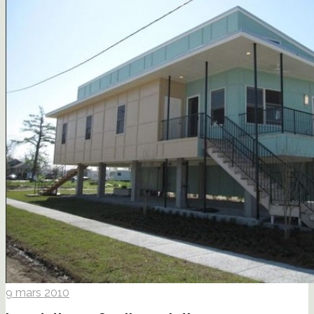
9 mars 2010