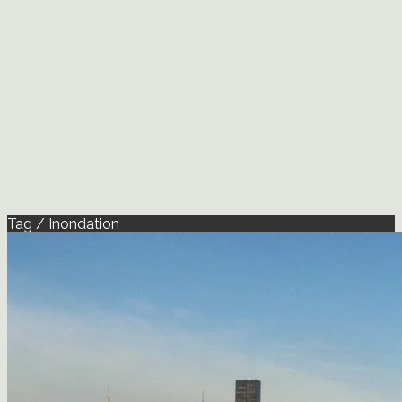
Tag / Inondation