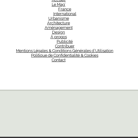
Le Mag’
France
International
Urbanisme
Architecture
Aménagement
Design
À propos
Publicité
Contribuer
Mentions Légales & Conditions Générales d’Utilisation
Politique de Confidentialité & Cookies
Contact