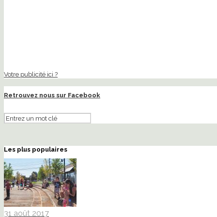
Votre publicité ici ?
Retrouvez nous sur Facebook
Les plus populaires
31 août 2017