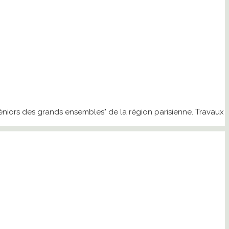
séniors des grands ensembles" de la région parisienne. Travaux