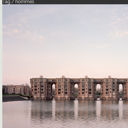
Tag / hommes