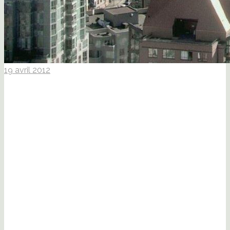
19 avril 2012