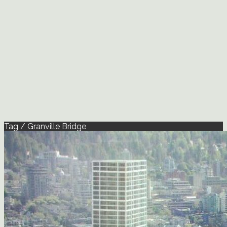
Tag / Granville Bridge