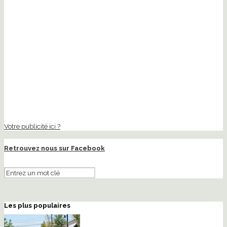
Votre publicité ici ?
Retrouvez nous sur Facebook
Les plus populaires