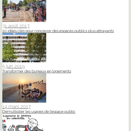
31 août 2017
10 idées clés pour concevoir des espaces publics plus attrayants
5 juin 2019
Transformer des bureaux en logements
14 mars 2017
Démultiplier les usages de l’espace public