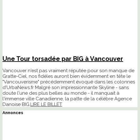
Une Tour torsadée par BIG à Vancouver
Vancouver n'est pas vraiment réputée pour son manque de
Gratte-Ciel, nos fidèles auront bien évidemment en tête le
"Vancouverisme" précédemment évoqué dans les colonnes
d'UrbaNews.fr Malgré son impressionnante Skyline - sans
doute l'une des plus belles au monde - il manquait à
l'immense ville Canadienne, la patte de la célèbre Agence
Danoise BIG.
LIRE LE BILLET
Annonces