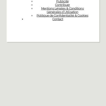
Publicité
Contribuer
Mentions Légales & Conditions
Générales d’Utilisation
Politique de Confidentialité & Cookies
Contact