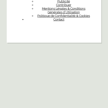
Publicité
Contribuer
Mentions Légales & Conditions
Générales d’Utilisation
Politique de Confidentialité & Cookies
Contact