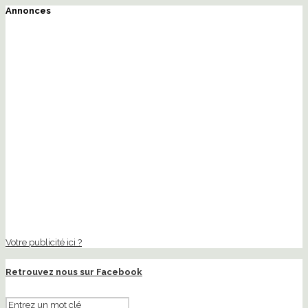
Annonces
Votre publicité ici ?
Retrouvez nous sur Facebook