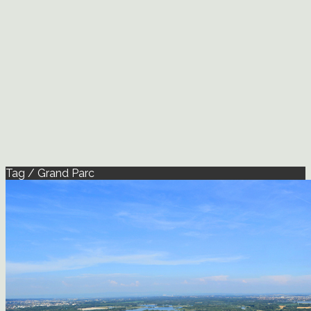
Tag / Grand Parc